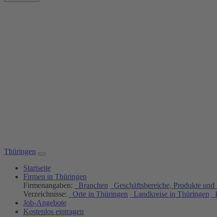
Thüringen
Startseite
Firmen in Thüringen
Firmenangaben:
Branchen
Geschäftsbereiche, Produkte und 
Verzeichnisse:
Orte in Thüringen
Landkreise in Thüringen
H
Job-Angebote
Kostenlos eintragen