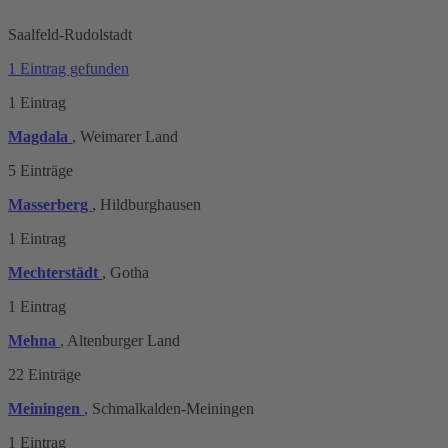
Saalfeld-Rudolstadt
1 Eintrag gefunden
1 Eintrag
Magdala
, Weimarer Land
5 Einträge
Masserberg
, Hildburghausen
1 Eintrag
Mechterstädt
, Gotha
1 Eintrag
Mehna
, Altenburger Land
22 Einträge
Meiningen
, Schmalkalden-Meiningen
1 Eintrag