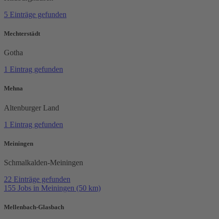
5 Einträge gefunden
Mechterstädt
Gotha
1 Eintrag gefunden
Mehna
Altenburger Land
1 Eintrag gefunden
Meiningen
Schmalkalden-Meiningen
22 Einträge gefunden
155 Jobs in Meiningen (50 km)
Mellenbach-Glasbach