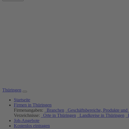
Thüringen
Startseite
Firmen in Thüringen
Firmenangaben:
Branchen
Geschäftsbereiche, Produkte und 
Verzeichnisse:
Orte in Thüringen
Landkreise in Thüringen
H
Job-Angebote
Kostenlos eintragen