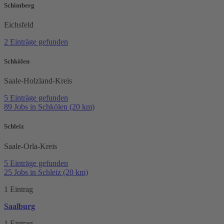
Schimberg
Eichsfeld
2 Einträge gefunden
Schkölen
Saale-Holzland-Kreis
5 Einträge gefunden
89 Jobs in Schkölen (20 km)
Schleiz
Saale-Orla-Kreis
5 Einträge gefunden
25 Jobs in Schleiz (20 km)
1 Eintrag
Saalburg
1 Eintrag