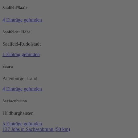
Saalfeld/Saale
4 Einträge gefunden
Saalfelder Höhe
Saalfeld-Rudolstadt
1 Eintrag gefunden
Saara
Altenburger Land
4 Einträge gefunden
Sachsenbrunn
Hildburghausen
5 Einträge gefunden
137 Jobs in Sachsenbrunn (50 km)