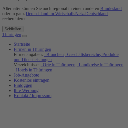
Alternativ können Sie auch regional in einem anderen
Bundesland
oder in ganz
Deutschland im WirtschaftsNetz-Deutschland
recherchieren.
Schließen
Thüringen
Startseite
Firmen in Thüringen
Firmenangaben:
Branchen
Geschäftsbereiche, Produkte
und Dienstleistungen
Verzeichnisse:
Orte in Thüringen
Landkreise in Thüringen
Hotels in Thüringen
Job-Angebote
Kostenlos eintragen
Einloggen
Ihre Werbung
Kontakt / Impressum