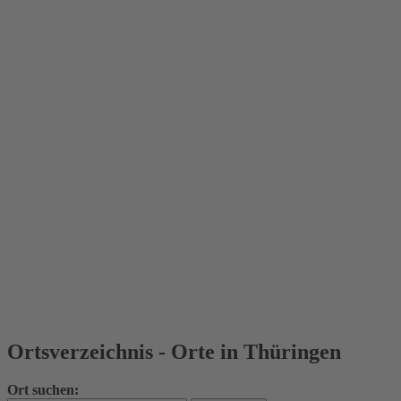
Ortsverzeichnis - Orte in Thüringen
Ort suchen: