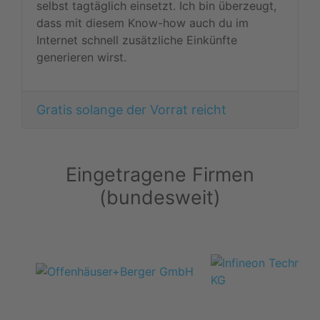
selbst tagtäglich einsetzt. Ich bin überzeugt,
dass mit diesem Know-how auch du im
Internet schnell zusätzliche Einkünfte
generieren wirst.
Gratis solange der Vorrat reicht
Eingetragene Firmen
(bundesweit)