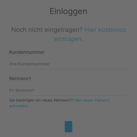
Einloggen
Noch nicht eingetragen?
Hier kostenlos
eintragen.
Kundennummer
Kennwort
Sie benötigen ein neues Kennwort?
Hier neues Paßwort
anfordern
.