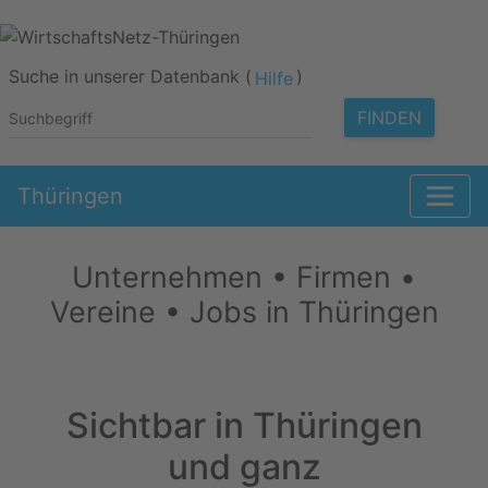
Suche in unserer Datenbank (
)
Hilfe
FINDEN
Thüringen
Unternehmen • Firmen •
Vereine • Jobs in Thüringen
Sichtbar in Thüringen
und ganz