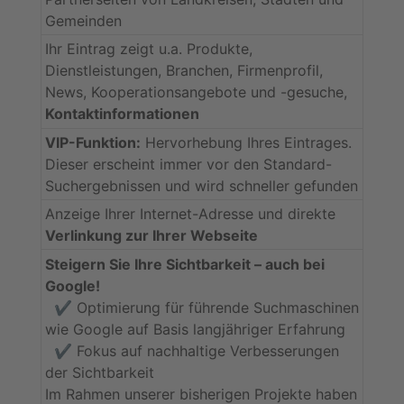
Gemeinden
Ihr Eintrag zeigt u.a. Produkte,
Dienstleistungen, Branchen, Firmenprofil,
News, Kooperationsangebote und -gesuche,
Kontaktinformationen
VIP-Funktion:
Hervorhebung Ihres Eintrages.
Dieser erscheint immer vor den Standard-
Suchergebnissen und wird schneller gefunden
Anzeige Ihrer Internet-Adresse und direkte
Verlinkung zur Ihrer Webseite
Steigern Sie Ihre Sichtbarkeit – auch bei
Google!
✔️ Optimierung für führende Suchmaschinen
wie Google auf Basis langjähriger Erfahrung
✔️ Fokus auf nachhaltige Verbesserungen
der Sichtbarkeit
Im Rahmen unserer bisherigen Projekte haben