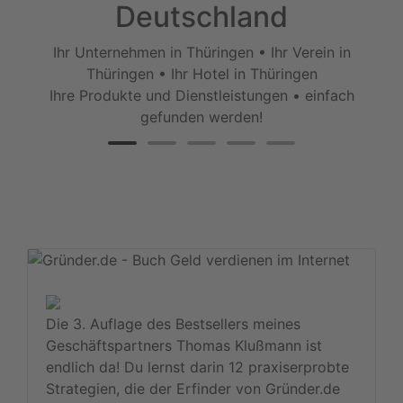
Deutschland
Ihr Unternehmen in Thüringen • Ihr Verein in
Thüringen • Ihr Hotel in Thüringen
Ihre Produkte und Dienstleistungen • einfach
gefunden werden!
Die 3. Auflage des Bestsellers meines
Geschäftspartners Thomas Klußmann ist
endlich da! Du lernst darin 12 praxiserprobte
Strategien, die der Erfinder von Gründer.de