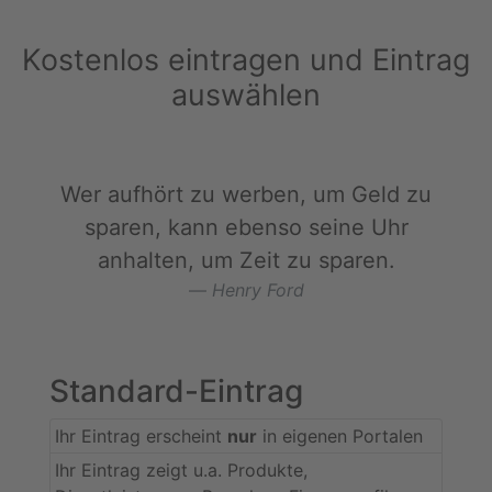
Kostenlos eintragen und Eintrag
auswählen
Wer aufhört zu werben, um Geld zu
sparen, kann ebenso seine Uhr
anhalten, um Zeit zu sparen.
Henry Ford
Standard-Eintrag
Ihr Eintrag erscheint
nur
in eigenen Portalen
Ihr Eintrag zeigt u.a. Produkte,