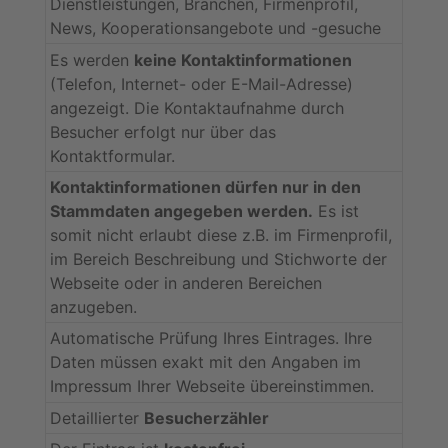
Dienstleistungen, Branchen, Firmenprofil,
News, Kooperationsangebote und -gesuche
Es werden
keine Kontaktinformationen
(Telefon, Internet- oder E-Mail-Adresse)
angezeigt. Die Kontaktaufnahme durch
Besucher erfolgt nur über das
Kontaktformular.
Kontaktinformationen dürfen nur in den
Stammdaten angegeben werden.
Es ist
somit nicht erlaubt diese z.B. im Firmenprofil,
im Bereich Beschreibung und Stichworte der
Webseite oder in anderen Bereichen
anzugeben.
Automatische Prüfung Ihres Eintrages. Ihre
Daten müssen exakt mit den Angaben im
Impressum Ihrer Webseite übereinstimmen.
Detaillierter
Besucherzähler