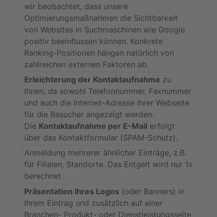
wir beobachtet, dass unsere
Optimierungsmaßnahmen die Sichtbarkeit
von Websites in Suchmaschinen wie Google
positiv beeinflussen können. Konkrete
Ranking-Positionen hängen natürlich von
zahlreichen externen Faktoren ab.
Erleichterung der Kontaktaufnahme
zu
Ihnen, da sowohl Telefonnummer, Faxnummer
und auch die Internet-Adresse Ihrer Webseite
für die Besucher angezeigt werden.
Die
Kontaktaufnahme per E-Mail
erfolgt
über das Kontaktformular (SPAM-Schutz).
Anmeldung mehrerer ähnlicher Einträge, z.B.
für Filialen, Standorte. Das Entgelt wird nur 1x
berechnet
Präsentation Ihres Logos
(oder Banners) in
Ihrem Eintrag und zusätzlich auf einer
Branchen- Produkt- oder Dienstleistungsseite