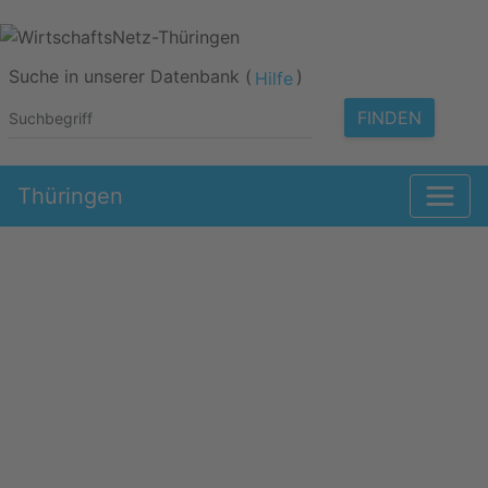
Suche in unserer Datenbank (
)
Hilfe
FINDEN
Thüringen