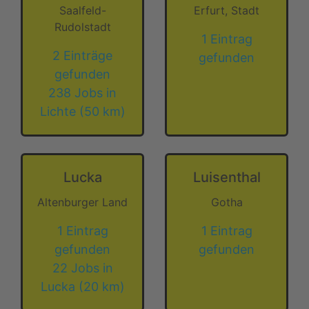
Saalfeld-
Erfurt, Stadt
Rudolstadt
1 Eintrag
2 Einträge
gefunden
gefunden
238 Jobs in
Lichte (50 km)
Lucka
Luisenthal
Altenburger Land
Gotha
1 Eintrag
1 Eintrag
gefunden
gefunden
22 Jobs in
Lucka (20 km)