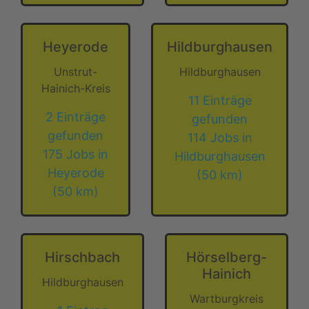
Heyerode
Hildburghausen
Unstrut-
Hildburghausen
Hainich-Kreis
11 Einträge
2 Einträge
gefunden
gefunden
114 Jobs in
175 Jobs in
Hildburghausen
Heyerode
(50 km)
(50 km)
Hirschbach
Hörselberg-
Hainich
Hildburghausen
Wartburgkreis