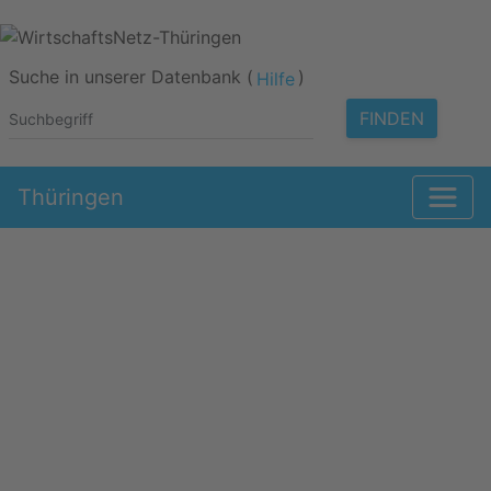
Suche in unserer Datenbank (
)
Hilfe
FINDEN
Thüringen