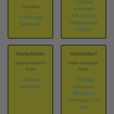
1 Eintrag
Eichsfeld
gefunden
416 Jobs in
12 Einträge
Heiligenstadt
gefunden
(50 km)
Herbsleben
Hermsdorf
Unstrut-Hainich-
Saale-Holzland-
Kreis
Kreis
1 Eintrag
1 Eintrag
gefunden
gefunden
108 Jobs in
Hermsdorf (20
km)