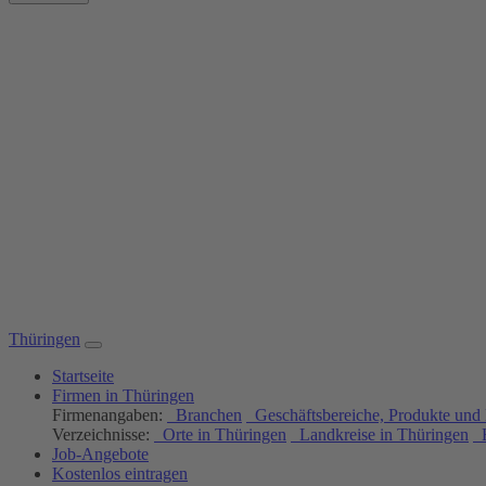
Thüringen
Startseite
Firmen in Thüringen
Firmenangaben:
Branchen
Geschäftsbereiche, Produkte und 
Verzeichnisse:
Orte in Thüringen
Landkreise in Thüringen
H
Job-Angebote
Kostenlos eintragen