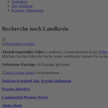
Einloggen
Ihre Werbung
Kontakt / Impressum
Recherche nach Landkreis
Aktuell eingestellter Filter:
Landkreis: Unstrut-Hainich-Kreis (
Filte
Möchten Sie den Filter/die Suche weiter verfeinern, können Sie in da
Gefundene Einträge:
60 Einträge gefunden
Suchergebnisse
Holzbau Krieghoff Inh. Kerstin Hellmundt
Pension Hehrlich
Landgasthof Pension Weber
Alpha Hotel