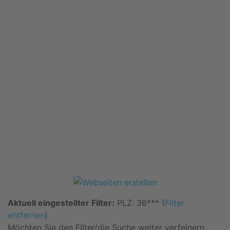
Aktuell eingestellter Filter:
PLZ: 36*** (
Filter
entfernen
)
Möchten Sie den Filter/die Suche weiter verfeinern,