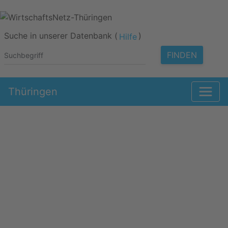
Suche in unserer Datenbank (
)
Hilfe
FINDEN
Thüringen