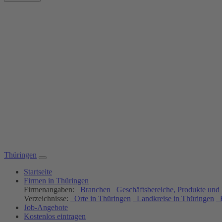
Thüringen
Startseite
Firmen in Thüringen
Firmenangaben:
Branchen
Geschäftsbereiche, Produkte und 
Verzeichnisse:
Orte in Thüringen
Landkreise in Thüringen
H
Job-Angebote
Kostenlos eintragen