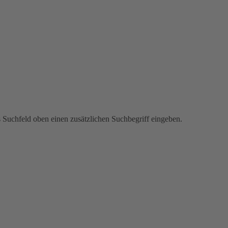
s Suchfeld oben einen zusätzlichen Suchbegriff eingeben.