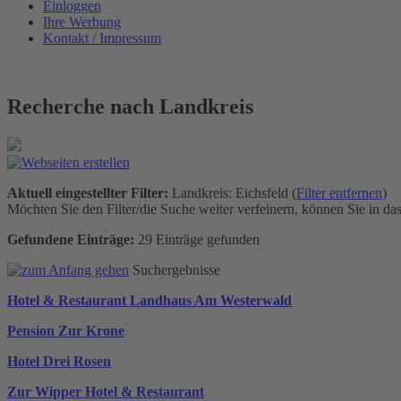
Einloggen
Ihre Werbung
Kontakt / Impressum
Recherche nach Landkreis
Aktuell eingestellter Filter:
Landkreis: Eichsfeld (
Filter entfernen
)
Möchten Sie den Filter/die Suche weiter verfeinern, können Sie in da
Gefundene Einträge:
29 Einträge gefunden
Suchergebnisse
Hotel & Restaurant Landhaus Am Westerwald
Pension Zur Krone
Hotel Drei Rosen
Zur Wipper Hotel & Restaurant