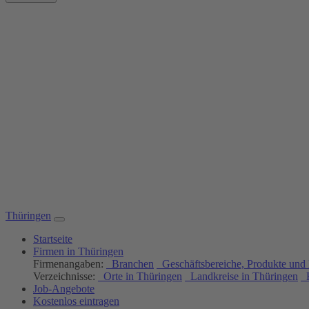
Thüringen
Startseite
Firmen in Thüringen
Firmenangaben:
Branchen
Geschäftsbereiche, Produkte und 
Verzeichnisse:
Orte in Thüringen
Landkreise in Thüringen
H
Job-Angebote
Kostenlos eintragen