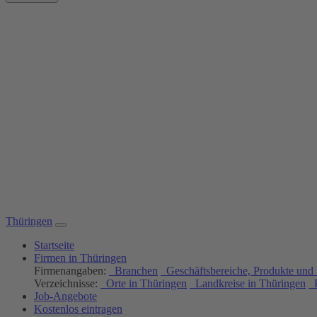
Thüringen
Startseite
Firmen in Thüringen
Firmenangaben:
Branchen
Geschäftsbereiche, Produkte und 
Verzeichnisse:
Orte in Thüringen
Landkreise in Thüringen
H
Job-Angebote
Kostenlos eintragen