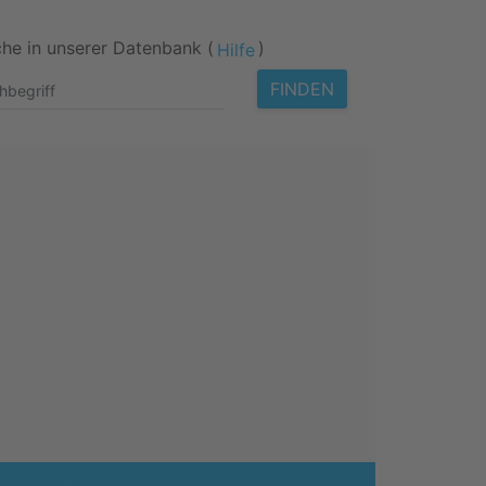
he in unserer Datenbank (
)
Hilfe
FINDEN