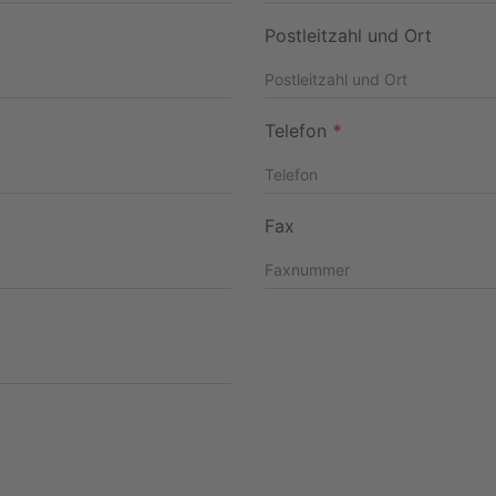
Postleitzahl und Ort
Telefon
*
Fax