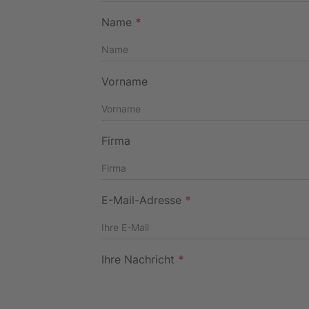
Name
*
Vorname
Firma
E-Mail-Adresse
*
Ihre Nachricht
*