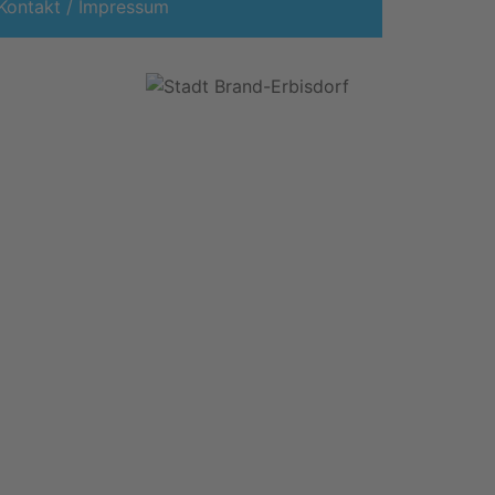
Kontakt / Impressum