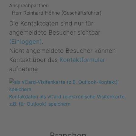
Ansprechpartner:
Herr Reinhard Höhne (Geschäftsführer)
Die Kontaktdaten sind nur für
angemeldete Besucher sichtbar
(Einloggen)
.
Nicht angemeldete Besucher können
Kontakt über das
Kontaktformular
aufnehme
Kontakdaten als vCard (elektronische Visitenkarte,
z.B. für Outlook) speichern
Branchen