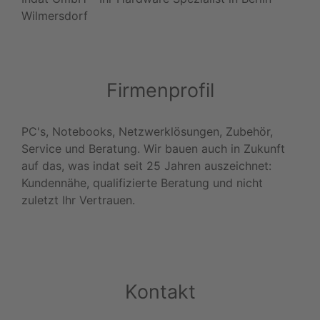
Wilmersdorf
Firmenprofil
PC's, Notebooks, Netzwerklösungen, Zubehör,
Service und Beratung. Wir bauen auch in Zukunft
auf das, was indat seit 25 Jahren auszeichnet:
Kundennähe, qualifizierte Beratung und nicht
zuletzt Ihr Vertrauen.
Kontakt