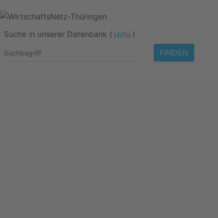
Suche in unserer Datenbank (
)
Hilfe
FINDEN