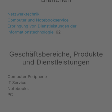
Netzwerktechnik
Computer und Notebookservice
Erbringung von Dienstleistungen der
Informationstechnologie
, 62
Geschäftsbereiche, Produkte
und Dienstleistungen
Computer Peripherie
IT Service
Notebooks
PC