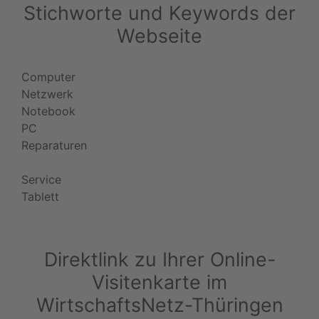
Stichworte und Keywords der
Webseite
Computer
Netzwerk
Notebook
PC
Reparaturen
Service
Tablett
Direktlink zu Ihrer Online-
Visitenkarte im
WirtschaftsNetz-Thüringen