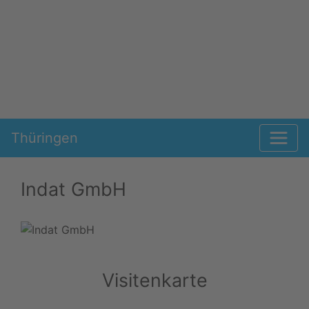
Thüringen
Indat GmbH
Visitenkarte