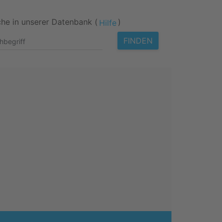
he in unserer Datenbank (
)
Hilfe
FINDEN