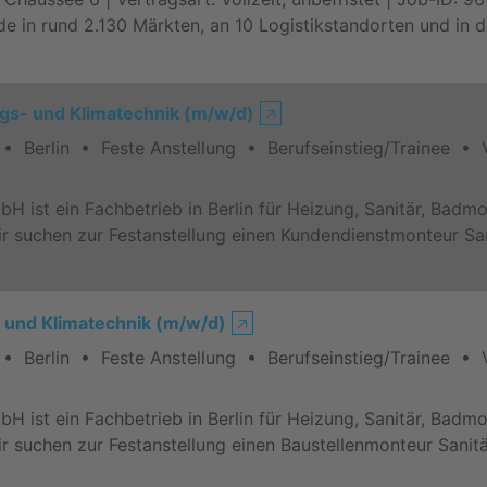
de in rund 2.130 Märkten, an 10 Logistikstandorten und in 
gs- und Klimatechnik (m/w/d)
🡥
Berlin • Feste Anstellung • Berufseinstieg/Trainee • V
ist ein Fachbetrieb in Berlin für Heizung, Sanitär, Badmo
 suchen zur Festanstellung einen Kundendienstmonteur Sa
 und Klimatechnik (m/w/d)
🡥
Berlin • Feste Anstellung • Berufseinstieg/Trainee • V
ist ein Fachbetrieb in Berlin für Heizung, Sanitär, Badmo
 suchen zur Festanstellung einen Baustellenmonteur Sanit