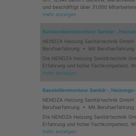
und beschäftigt über 31.000 Mitarbeiten
mehr anzeigen
Kundendienstmonteur Sanitär-, Heizun
NENDZA Heizung Sanitärtechnik GmbH • 
Berufserfahrung • Mit Berufserfahrung
Die NENDZA Heizung Sanitärtechnik GmbH 
Erfahrung und hoher Fachkompetenz. Wir
mehr anzeigen
Baustellenmonteur Sanitär-, Heizungs-
NENDZA Heizung Sanitärtechnik GmbH • 
Berufserfahrung • Mit Berufserfahrung
Die NENDZA Heizung Sanitärtechnik GmbH 
Erfahrung und hoher Fachkompetenz. Wir
mehr anzeigen