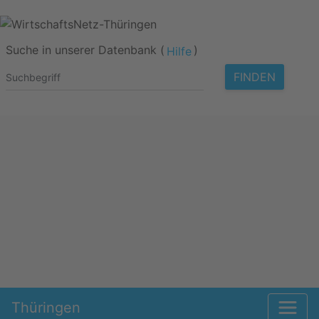
Suche in unserer Datenbank (
)
Hilfe
FINDEN
Thüringen