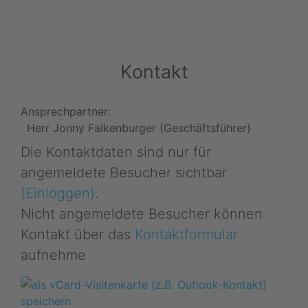
Kontakt
Ansprechpartner:
Herr Jonny Falkenburger (Geschäftsführer)
Die Kontaktdaten sind nur für
angemeldete Besucher sichtbar
(Einloggen)
.
Nicht angemeldete Besucher können
Kontakt über das
Kontaktformular
aufnehme