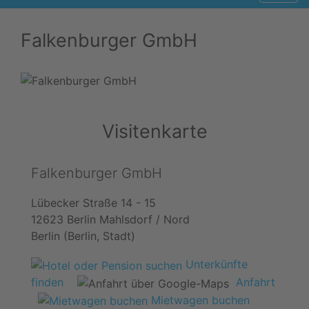
Falkenburger GmbH
Visitenkarte
Falkenburger GmbH
Lübecker Straße 14 - 15
12623 Berlin Mahlsdorf / Nord
Berlin (Berlin, Stadt)
Unterkünfte
finden
Anfahrt
Mietwagen buchen