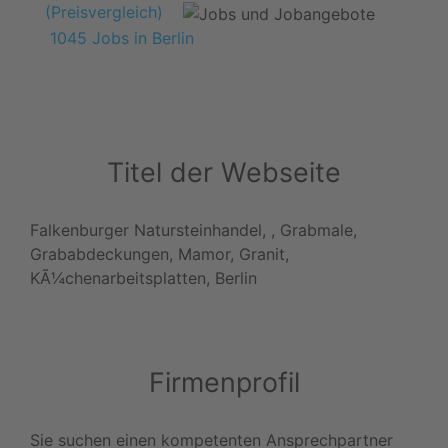
(Preisvergleich)
1045 Jobs in Berlin
Titel der Webseite
Falkenburger Natursteinhandel, , Grabmale,
Grababdeckungen, Mamor, Granit,
KÃ¼chenarbeitsplatten, Berlin
Firmenprofil
Sie suchen einen kompetenten Ansprechpartner