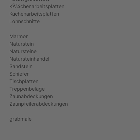
KÃ¼chenarbeitsplatten
Küchenarbeitsplatten
Lohnschnitte
Marmor
Naturstein
Natursteine
Natursteinhandel
Sandstein
Schiefer
Tischplatten
Treppenbeläge
Zaunabdeckungen
Zaunpfeilerabdeckungen
grabmale