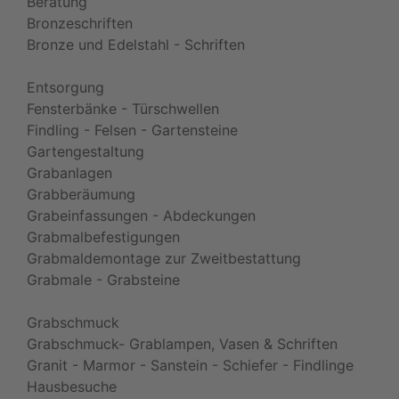
Beratung
Bronzeschriften
Bronze und Edelstahl - Schriften
Entsorgung
Fensterbänke - Türschwellen
Findling - Felsen - Gartensteine
Gartengestaltung
Grabanlagen
Grabberäumung
Grabeinfassungen - Abdeckungen
Grabmalbefestigungen
Grabmaldemontage zur Zweitbestattung
Grabmale - Grabsteine
Grabschmuck
Grabschmuck- Grablampen, Vasen & Schriften
Granit - Marmor - Sanstein - Schiefer - Findlinge
Hausbesuche