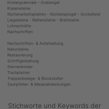
Kindergrabmale - Grabengel
Kissensteine
Küchenarbeitsplatten - Küchenspiegel - Sockelleist
Liegesteine - Reihensteine - Breitsteine
Lohnschnitte
Nachschriften
Nachschriften- & Aufarbeitung
Natursteine
Restaurierung
Schriftgestaltung
Sternenkinder
Tischplatten
Treppenbelege- & Blockstufen
Zaunpfeiler- & Mauerabdeckungen
Stichworte und Keywords der