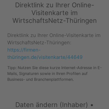
Direktlink zu Ihrer Online-
Visitenkarte im
WirtschaftsNetz-Thüringen
Direktlink zu Ihrer Online-Visitenkarte im
WirtschaftsNetz-Thüringen:
https://firmen-
thüringen.de/visitenkarte/44649
Tipp: Nutzen Sie diese kurze Internet-Adresse in E-
Mails, Signaturen sowie in Ihren Profilen auf
Business- und Branchenplattformen.
Daten ändern (Inhaber) •