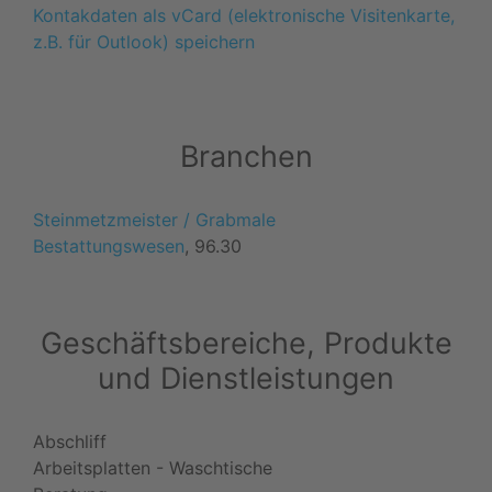
Kontakdaten als vCard (elektronische Visitenkarte,
z.B. für Outlook) speichern
Branchen
Steinmetzmeister / Grabmale
Bestattungswesen
, 96.30
Geschäftsbereiche, Produkte
und Dienstleistungen
Abschliff
Arbeitsplatten - Waschtische