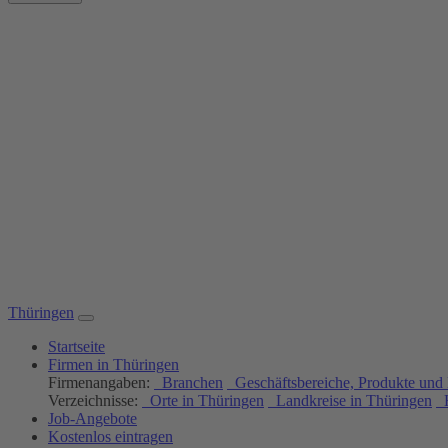
Thüringen
Startseite
Firmen in Thüringen
Firmenangaben:
Branchen
Geschäftsbereiche, Produkte und 
Verzeichnisse:
Orte in Thüringen
Landkreise in Thüringen
H
Job-Angebote
Kostenlos eintragen