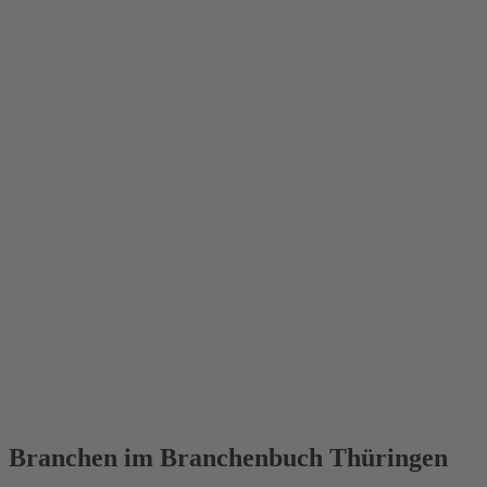
Branchen im Branchenbuch Thüringen