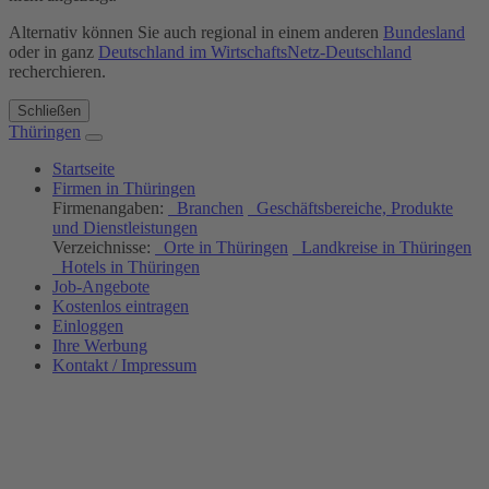
Alternativ können Sie auch regional in einem anderen
Bundesland
oder in ganz
Deutschland im WirtschaftsNetz-Deutschland
recherchieren.
Schließen
Thüringen
Startseite
Firmen in Thüringen
Firmenangaben:
Branchen
Geschäftsbereiche, Produkte
und Dienstleistungen
Verzeichnisse:
Orte in Thüringen
Landkreise in Thüringen
Hotels in Thüringen
Job-Angebote
Kostenlos eintragen
Einloggen
Ihre Werbung
Kontakt / Impressum