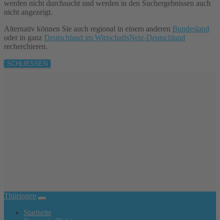
werden nicht durchsucht und werden in den Suchergebnissen auch
nicht angezeigt.
Alternativ können Sie auch regional in einem anderen
Bundesland
oder in ganz
Deutschland im WirtschaftsNetz-Deutschland
recherchieren.
SCHLIESSEN
Thüringen
Startseite