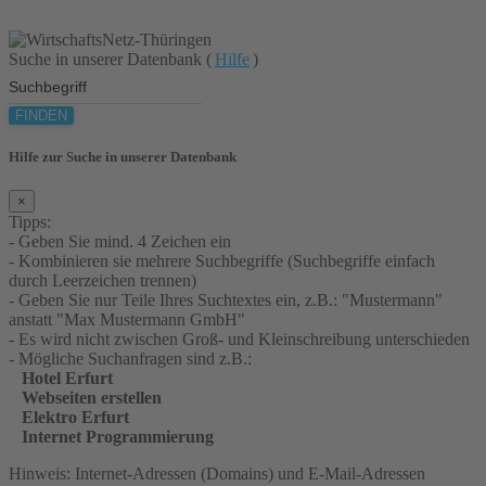
Suche in unserer Datenbank (
Hilfe
)
FINDEN
Hilfe zur Suche in unserer Datenbank
×
Tipps:
- Geben Sie mind. 4 Zeichen ein
- Kombinieren sie mehrere Suchbegriffe (Suchbegriffe einfach
durch Leerzeichen trennen)
- Geben Sie nur Teile Ihres Suchtextes ein, z.B.: "Mustermann"
anstatt "Max Mustermann GmbH"
- Es wird nicht zwischen Groß- und Kleinschreibung unterschieden
- Mögliche Suchanfragen sind z.B.:
Hotel Erfurt
Webseiten erstellen
Elektro Erfurt
Internet Programmierung
Hinweis: Internet-Adressen (Domains) und E-Mail-Adressen