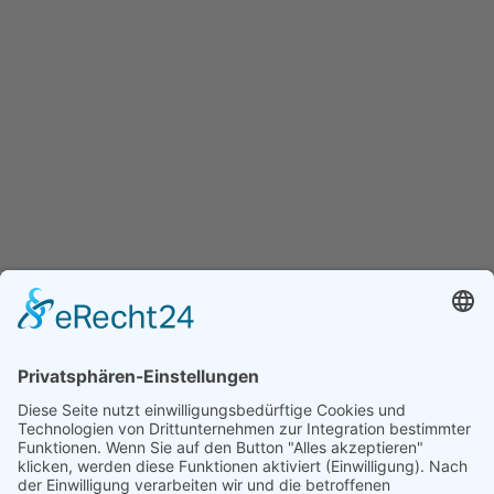
Branchen im Branchenbuch Thüringen