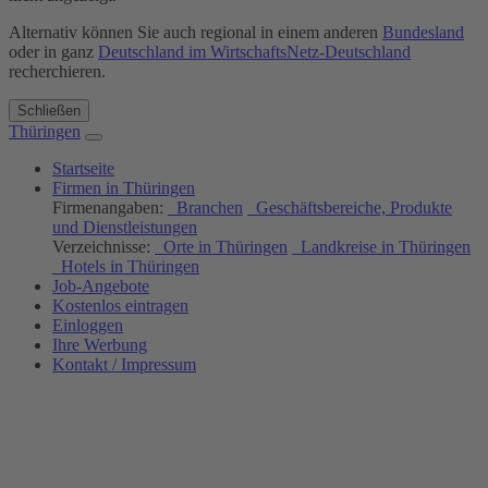
Alternativ können Sie auch regional in einem anderen
Bundesland
oder in ganz
Deutschland im WirtschaftsNetz-Deutschland
recherchieren.
Schließen
Thüringen
Startseite
Firmen in Thüringen
Firmenangaben:
Branchen
Geschäftsbereiche, Produkte
und Dienstleistungen
Verzeichnisse:
Orte in Thüringen
Landkreise in Thüringen
Hotels in Thüringen
Job-Angebote
Kostenlos eintragen
Einloggen
Ihre Werbung
Kontakt / Impressum