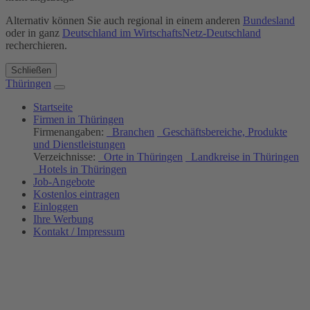
Alternativ können Sie auch regional in einem anderen
Bundesland
oder in ganz
Deutschland im WirtschaftsNetz-Deutschland
recherchieren.
Schließen
Thüringen
Startseite
Firmen in Thüringen
Firmenangaben:
Branchen
Geschäftsbereiche, Produkte
und Dienstleistungen
Verzeichnisse:
Orte in Thüringen
Landkreise in Thüringen
Hotels in Thüringen
Job-Angebote
Kostenlos eintragen
Einloggen
Ihre Werbung
Kontakt / Impressum