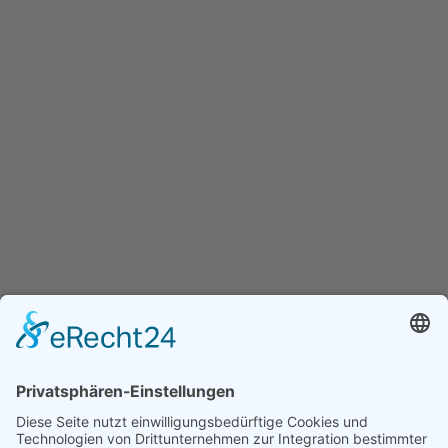
Branchen im Branchenbuch Thüringen