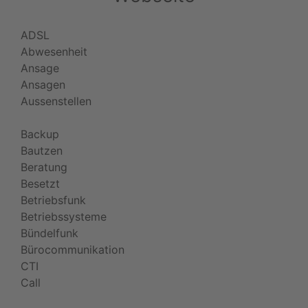
ADSL
Abwesenheit
Ansage
Ansagen
Aussenstellen
Backup
Bautzen
Beratung
Besetzt
Betriebsfunk
Betriebssysteme
Bündelfunk
Bürocommunikation
CTI
Call