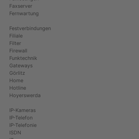
Faxserver
Fernwartung
Festverbindungen
Filiale
Filter
Firewall
Funktechnik
Gateways
Görlitz
Home
Hotline
Hoyerswerda
IP-Kameras
IP-Telefon
IP-Telefonie
ISDN