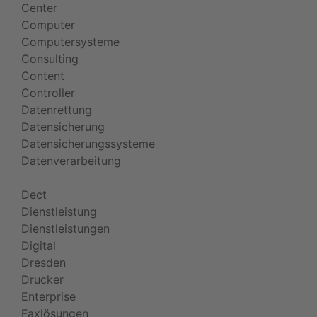
Center
Computer
Computersysteme
Consulting
Content
Controller
Datenrettung
Datensicherung
Datensicherungssysteme
Datenverarbeitung
Dect
Dienstleistung
Dienstleistungen
Digital
Dresden
Drucker
Enterprise
Faxlösungen