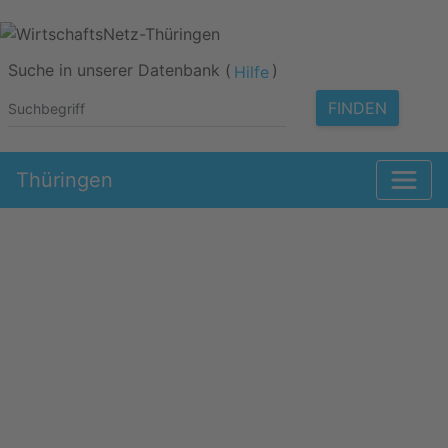
Suche in unserer Datenbank (
)
Hilfe
FINDEN
Thüringen