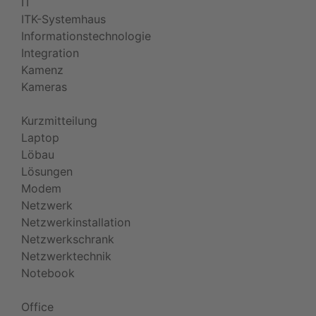
IT
ITK-Systemhaus
Informationstechnologie
Integration
Kamenz
Kameras
Kurzmitteilung
Laptop
Löbau
Lösungen
Modem
Netzwerk
Netzwerkinstallation
Netzwerkschrank
Netzwerktechnik
Notebook
Office