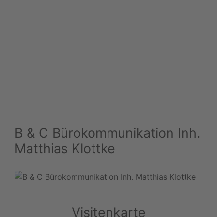
B & C Bürokommunikation Inh.
Matthias Klottke
Visitenkarte