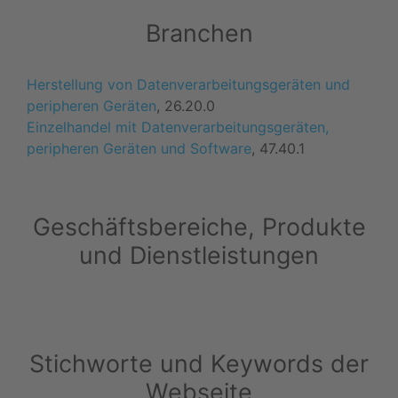
Branchen
Herstellung von Datenverarbeitungsgeräten und
peripheren Geräten
, 26.20.0
Einzelhandel mit Datenverarbeitungsgeräten,
peripheren Geräten und Software
, 47.40.1
Geschäftsbereiche, Produkte
und Dienstleistungen
Stichworte und Keywords der
Webseite