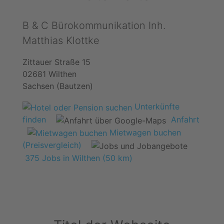
B & C Bürokommunikation Inh.
Matthias Klottke
Zittauer Straße 15
02681 Wilthen
Sachsen (Bautzen)
Unterkünfte
finden
Anfahrt
Mietwagen buchen
(Preisvergleich)
375 Jobs in Wilthen (50 km)