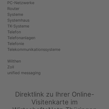
PC-Netzwerke
Router
Systeme
Systemhaus
TK-Systeme
Telefon
Telefonanlagen
Telefonie
Telekommunikationssysteme
Wilthen
Zoll
unified messaging
Direktlink zu Ihrer Online-
Visitenkarte im