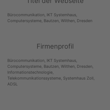
Titel der Webseite
Bürocommunikation, IKT Systemhaus,
Computersysteme, Bautzen, Wilthen, Dresden
Firmenprofil
Bürocommunikation, IKT Systemhaus,
Computersysteme, Bautzen, Wilthen, Dresden,
Informationstechnologie,
Telekommunikationssysteme, Systemhaus Zoll,
ADSL