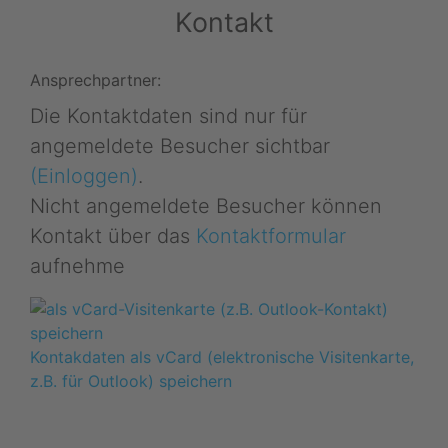
Kontakt
Ansprechpartner:
Die Kontaktdaten sind nur für
angemeldete Besucher sichtbar
(Einloggen)
.
Nicht angemeldete Besucher können
Kontakt über das
Kontaktformular
aufnehme
Kontakdaten als vCard (elektronische Visitenkarte,
z.B. für Outlook) speichern