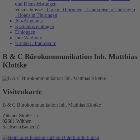
und Dienstleistungen
Verzeichnisse:
Orte in Thüringen
Landkreise in Thüringen
Hotels in Thüringen
Job-Angebote
Kostenlos eintragen
Einloggen
Ihre Werbung
Kontakt / Impressum
B & C Bürokommunikation Inh. Matthias
Klottke
Visitenkarte
B & C Bürokommunikation Inh. Matthias Klottke
Zittauer Straße 15
02681 Wilthen
Sachsen (Bautzen)
Unterkünfte finden