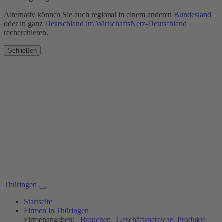
Alternativ können Sie auch regional in einem anderen
Bundesland
oder in ganz
Deutschland im WirtschaftsNetz-Deutschland
recherchieren.
Schließen
Thüringen
Startseite
Firmen in Thüringen
Firmenangaben:
Branchen
Geschäftsbereiche, Produkte