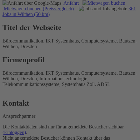
Anfahrt
Mietwagen buchen (Preisvergleich)
361
Jobs in Wilthen (50 km)
Titel der Webseite
Bürocommunikation, IKT Systemhaus, Computersysteme, Bautzen,
Wilthen, Dresden
Firmenprofil
Bürocommunikation, IKT Systemhaus, Computersysteme, Bautzen,
Wilthen, Dresden, Informationstechnologie,
Telekommunikationssysteme, Systemhaus Zoll, ADSL
Kontakt
Ansprechpartner:
Die Kontaktdaten sind nur für angemeldete Besucher sichtbar
(Einloggen)
.
Nicht angemeldete Besucher können Kontakt über das