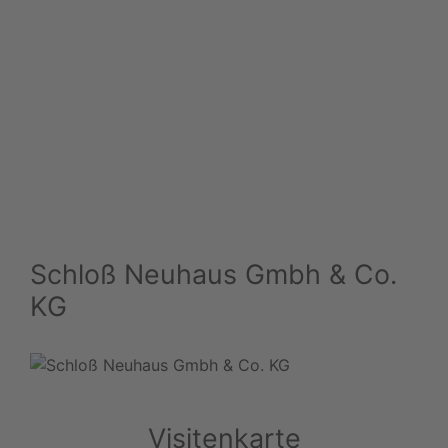
Schloß Neuhaus Gmbh & Co.
KG
Visitenkarte