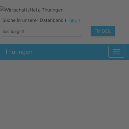
Suche in unserer Datenbank (
)
Hilfe
FINDEN
Thüringen