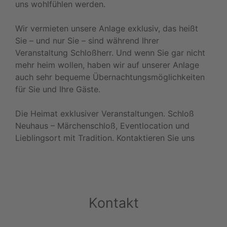
uns wohlfühlen werden.
Wir vermieten unsere Anlage exklusiv, das heißt
Sie – und nur Sie – sind während Ihrer
Veranstaltung Schloßherr. Und wenn Sie gar nicht
mehr heim wollen, haben wir auf unserer Anlage
auch sehr bequeme Übernachtungsmöglichkeiten
für Sie und Ihre Gäste.
Die Heimat exklusiver Veranstaltungen. Schloß
Neuhaus – Märchenschloß, Eventlocation und
Lieblingsort mit Tradition. Kontaktieren Sie uns
Kontakt