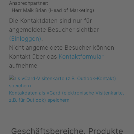
Ansprechpartner:
Herr Maik Brian (Head of Marketing)
Die Kontaktdaten sind nur für
angemeldete Besucher sichtbar
(Einloggen)
.
Nicht angemeldete Besucher können
Kontakt über das
Kontaktformular
aufnehme
Kontakdaten als vCard (elektronische Visitenkarte,
z.B. für Outlook) speichern
Geschäftsbereiche, Produkte