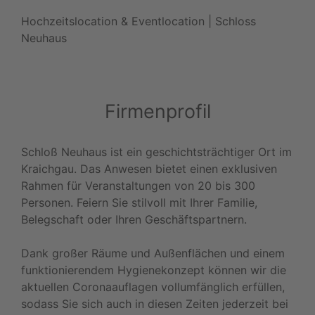
Hochzeitslocation & Eventlocation | Schloss
Neuhaus
Firmenprofil
Schloß Neuhaus ist ein geschichtsträchtiger Ort im
Kraichgau. Das Anwesen bietet einen exklusiven
Rahmen für Veranstaltungen von 20 bis 300
Personen. Feiern Sie stilvoll mit Ihrer Familie,
Belegschaft oder Ihren Geschäftspartnern.
Dank großer Räume und Außenflächen und einem
funktionierendem Hygienekonzept können wir die
aktuellen Coronaauflagen vollumfänglich erfüllen,
sodass Sie sich auch in diesen Zeiten jederzeit bei