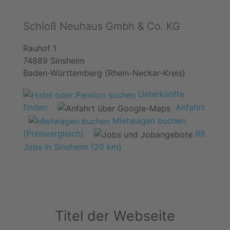
Schloß Neuhaus Gmbh & Co. KG
Rauhof 1
74889 Sinsheim
Baden-Württemberg (Rhein-Neckar-Kreis)
Unterkünfte
finden
Anfahrt
Mietwagen buchen
(Preisvergleich)
98
Jobs in Sinsheim (20 km)
Titel der Webseite