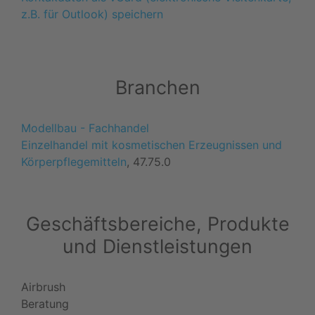
z.B. für Outlook) speichern
Branchen
Modellbau - Fachhandel
Einzelhandel mit kosmetischen Erzeugnissen und
Körperpflegemitteln
, 47.75.0
Geschäftsbereiche, Produkte
und Dienstleistungen
Airbrush
Beratung