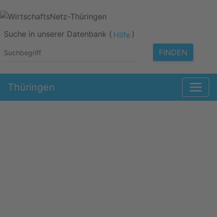
Suche in unserer Datenbank (
)
Hilfe
FINDEN
Thüringen