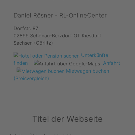
Daniel Rösner - RL-OnlineCenter
Dorfstr. 87
02899 Schönau-Berzdorf OT Kiesdorf
Sachsen (Görlitz)
Unterkünfte
finden
Anfahrt
Mietwagen buchen
(Preisvergleich)
Titel der Webseite