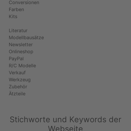
Conversionen
Farben
Kits
Literatur
Modellbausätze
Newsletter
Onlineshop
PayPal
R/C Modelle
Verkauf
Werkzeug
Zubehör
Ätzteile
Stichworte und Keywords der
Webseite