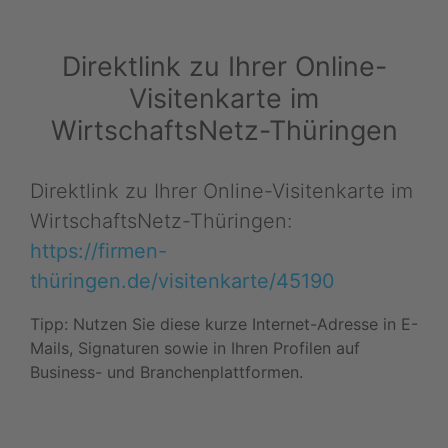
Direktlink zu Ihrer Online-
Visitenkarte im
WirtschaftsNetz-Thüringen
Direktlink zu Ihrer Online-Visitenkarte im
WirtschaftsNetz-Thüringen:
https://firmen-
thüringen.de/visitenkarte/45190
Tipp: Nutzen Sie diese kurze Internet-Adresse in E-
Mails, Signaturen sowie in Ihren Profilen auf
Business- und Branchenplattformen.