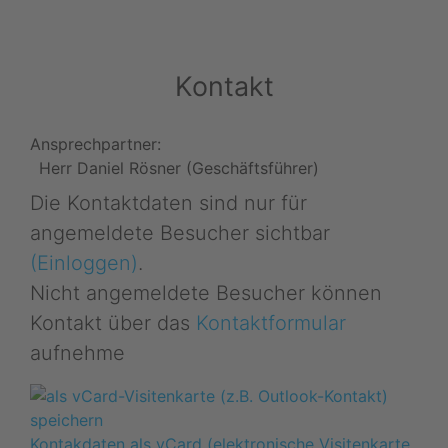
Kontakt
Ansprechpartner:
Herr Daniel Rösner (Geschäftsführer)
Die Kontaktdaten sind nur für
angemeldete Besucher sichtbar
(Einloggen)
.
Nicht angemeldete Besucher können
Kontakt über das
Kontaktformular
aufnehme
Kontakdaten als vCard (elektronische Visitenkarte,