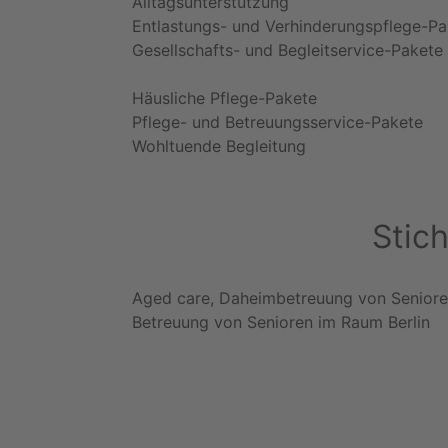
Alltagsunterstützung
Entlastungs- und Verhinderungspflege-Pa
Gesellschafts- und Begleitservice-Pakete
Häusliche Pflege-Pakete
Pflege- und Betreuungsservice-Pakete
Wohltuende Begleitung
Stic
Aged care, Daheimbetreuung von Seniore
Betreuung von Senioren im Raum Berlin