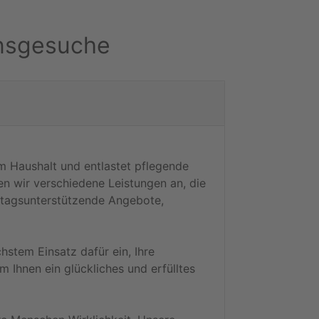
nsgesuche
im Haushalt und entlastet pflegende
n wir verschiedene Leistungen an, die
lltagsunterstützende Angebote,
hstem Einsatz dafür ein, Ihre
 Ihnen ein glückliches und erfülltes