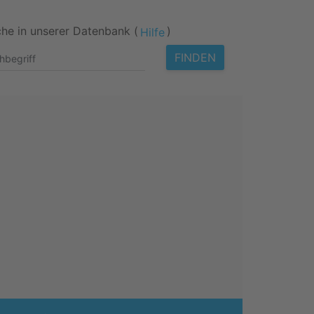
he in unserer Datenbank (
)
Hilfe
FINDEN