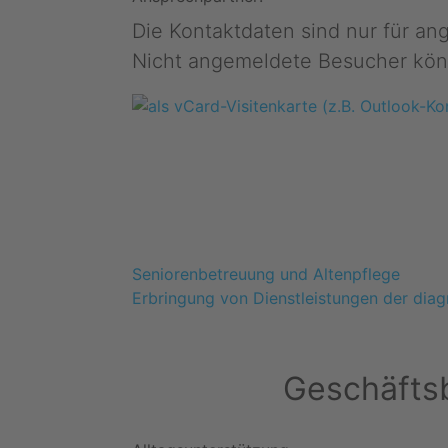
Die Kontaktdaten sind nur für a
Nicht angemeldete Besucher kön
Seniorenbetreuung und Altenpflege
Erbringung von Dienstleistungen der dia
Geschäftsb