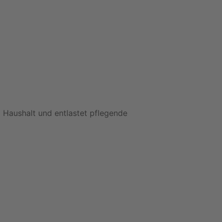
m Haushalt und entlastet pflegende