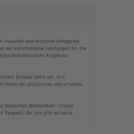
im Haushalt und entlastet pflegende
n wir verschiedene Leistungen an, die
lltagsunterstützende Angebote,
hstem Einsatz dafür ein, Ihre
 Ihnen ein glückliches und erfülltes
re Menschen Wirklichkeit. Unsere
it Respekt. Bei uns gibt es keine