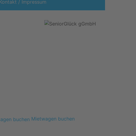
Kontakt / Impressum
Mietwagen buchen