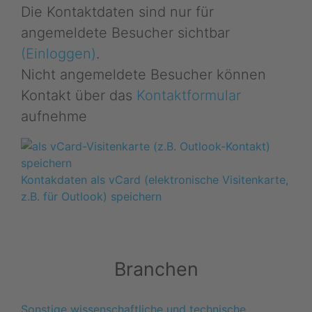
Die Kontaktdaten sind nur für
angemeldete Besucher sichtbar
(Einloggen)
.
Nicht angemeldete Besucher können
Kontakt über das
Kontaktformular
aufnehme
Kontakdaten als vCard (elektronische Visitenkarte,
z.B. für Outlook) speichern
Branchen
Sonstige wissenschaftliche und technische