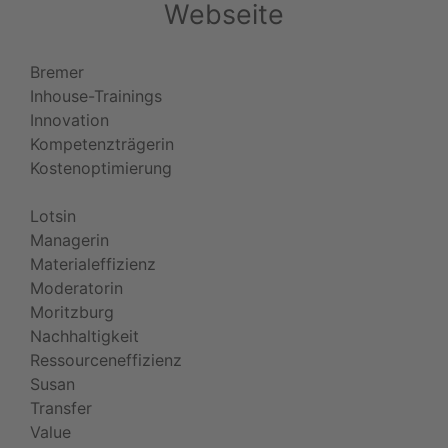
Webseite
Bremer
Inhouse-Trainings
Innovation
Kompetenzträgerin
Kostenoptimierung
Lotsin
Managerin
Materialeffizienz
Moderatorin
Moritzburg
Nachhaltigkeit
Ressourceneffizienz
Susan
Transfer
Value