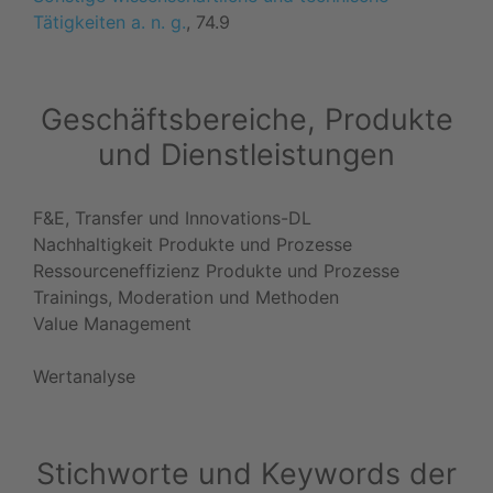
Tätigkeiten a. n. g.
, 74.9
Geschäftsbereiche, Produkte
und Dienstleistungen
F&E, Transfer und Innovations-DL
Nachhaltigkeit Produkte und Prozesse
Ressourceneffizienz Produkte und Prozesse
Trainings, Moderation und Methoden
Value Management
Wertanalyse
Stichworte und Keywords der