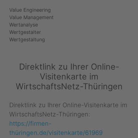
Value Engineering
Value Management
Wertanalyse
Wertgestalter
Wertgestaltung
Direktlink zu Ihrer Online-
Visitenkarte im
WirtschaftsNetz-Thüringen
Direktlink zu Ihrer Online-Visitenkarte im
WirtschaftsNetz-Thüringen:
https://firmen-
thüringen.de/visitenkarte/61969