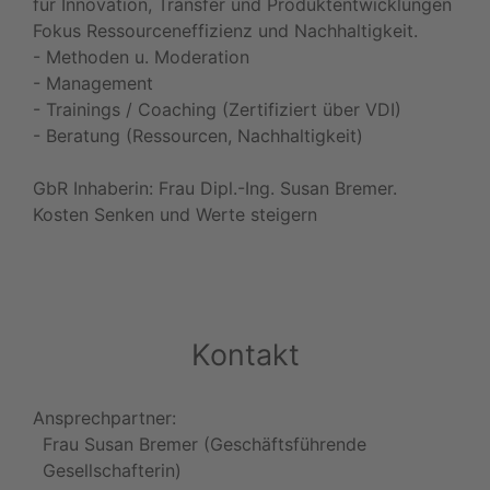
für Innovation, Transfer und Produktentwicklungen
Fokus Ressourceneffizienz und Nachhaltigkeit.
- Methoden u. Moderation
- Management
- Trainings / Coaching (Zertifiziert über VDI)
- Beratung (Ressourcen, Nachhaltigkeit)
GbR Inhaberin: Frau Dipl.-Ing. Susan Bremer.
Kosten Senken und Werte steigern
Kontakt
Ansprechpartner:
Frau Susan Bremer (Geschäftsführende
Gesellschafterin)