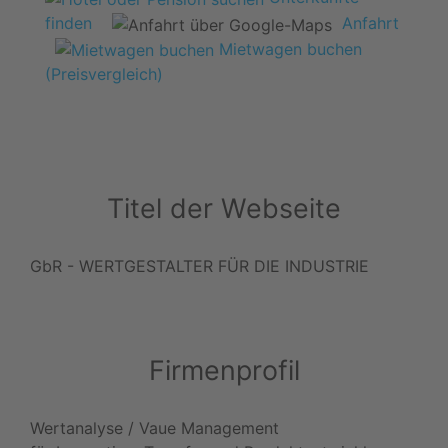
finden
Anfahrt
Mietwagen buchen
(Preisvergleich)
Titel der Webseite
GbR - WERTGESTALTER FÜR DIE INDUSTRIE
Firmenprofil
Wertanalyse / Vaue Management