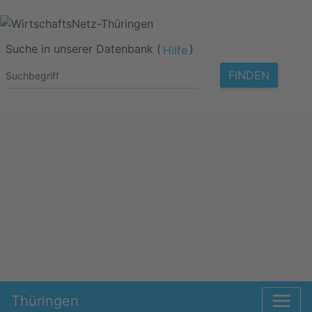
Suche in unserer Datenbank (
)
Hilfe
FINDEN
Thüringen