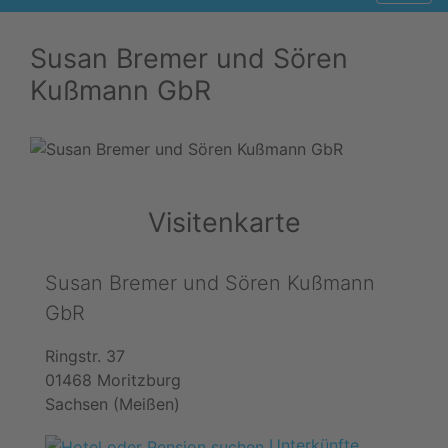
Susan Bremer und Sören
Kußmann GbR
Visitenkarte
Susan Bremer und Sören Kußmann
GbR
Ringstr. 37
01468 Moritzburg
Sachsen (Meißen)
Unterkünfte