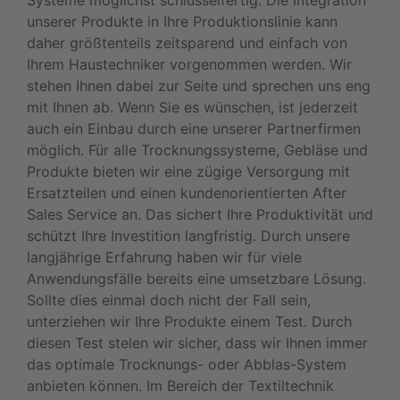
unserer Produkte in Ihre Produktionslinie kann
daher größtenteils zeitsparend und einfach von
Ihrem Haustechniker vorgenommen werden. Wir
stehen Ihnen dabei zur Seite und sprechen uns eng
mit Ihnen ab. Wenn Sie es wünschen, ist jederzeit
auch ein Einbau durch eine unserer Partnerfirmen
möglich. Für alle Trocknungssysteme, Gebläse und
Produkte bieten wir eine zügige Versorgung mit
Ersatzteilen und einen kundenorientierten After
Sales Service an. Das sichert Ihre Produktivität und
schützt Ihre Investition langfristig. Durch unsere
langjährige Erfahrung haben wir für viele
Anwendungsfälle bereits eine umsetzbare Lösung.
Sollte dies einmal doch nicht der Fall sein,
unterziehen wir Ihre Produkte einem Test. Durch
diesen Test stelen wir sicher, dass wir Ihnen immer
das optimale Trocknungs- oder Abblas-System
anbieten können. Im Bereich der Textiltechnik