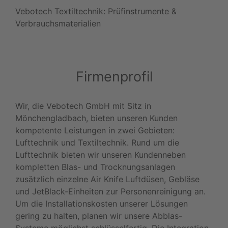
Vebotech Textiltechnik: Prüfinstrumente &
Verbrauchsmaterialien
Firmenprofil
Wir, die Vebotech GmbH mit Sitz in
Mönchengladbach, bieten unseren Kunden
kompetente Leistungen in zwei Gebieten:
Lufttechnik und Textiltechnik. Rund um die
Lufttechnik bieten wir unseren Kundenneben
kompletten Blas- und Trocknungsanlagen
zusätzlich einzelne Air Knife Luftdüsen, Gebläse
und JetBlack-Einheiten zur Personenreinigung an.
Um die Installationskosten unserer Lösungen
gering zu halten, planen wir unsere Abblas-
Systeme möglichst schlüsselfertig. Die Integration