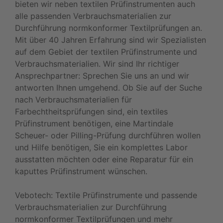
bieten wir neben textilen Prüfinstrumenten auch
alle passenden Verbrauchsmaterialien zur
Durchführung normkonformer Textilprüfungen an.
Mit über 40 Jahren Erfahrung sind wir Spezialisten
auf dem Gebiet der textilen Prüfinstrumente und
Verbrauchsmaterialien. Wir sind Ihr richtiger
Ansprechpartner: Sprechen Sie uns an und wir
antworten Ihnen umgehend. Ob Sie auf der Suche
nach Verbrauchsmaterialien für
Farbechtheitsprüfungen sind, ein textiles
Prüfinstrument benötigen, eine Martindale
Scheuer- oder Pilling-Prüfung durchführen wollen
und Hilfe benötigen, Sie ein komplettes Labor
ausstatten möchten oder eine Reparatur für ein
kaputtes Prüfinstrument wünschen.
Vebotech: Textile Prüfinstrumente und passende
Verbrauchsmaterialien zur Durchführung
normkonformer Textilprüfungen und mehr