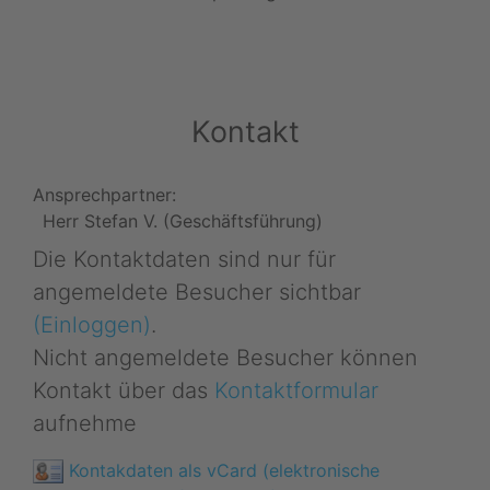
Kontakt
Ansprechpartner:
Herr Stefan V. (Geschäftsführung)
Die Kontaktdaten sind nur für
angemeldete Besucher sichtbar
(Einloggen)
.
Nicht angemeldete Besucher können
Kontakt über das
Kontaktformular
aufnehme
Kontakdaten als vCard (elektronische