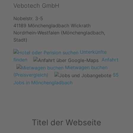
Vebotech GmbH
Nobelstr. 3-5
41189 Mönchengladbach Wickrath
Nordrhein-Westfalen (Mönchengladbach,
Stadt)
Unterkünfte
finden
Anfahrt
Mietwagen buchen
(Preisvergleich)
55
Jobs in Mönchengladbach
Titel der Webseite