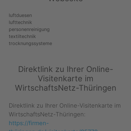
luftduesen
lufttechnik
personenreinigung
textiltechnik
trocknungssysteme
Direktlink zu Ihrer Online-
Visitenkarte im
WirtschaftsNetz-Thüringen
Direktlink zu Ihrer Online-Visitenkarte im
WirtschaftsNetz-Thüringen:
https://firmen-