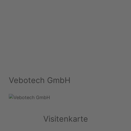
Vebotech GmbH
Visitenkarte