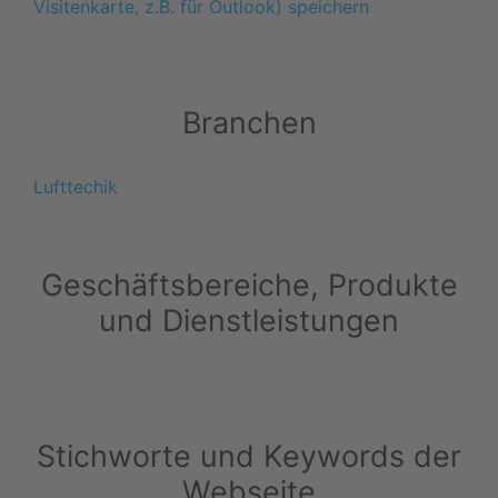
Visitenkarte, z.B. für Outlook) speichern
Branchen
Lufttechik
Geschäftsbereiche, Produkte
und Dienstleistungen
Stichworte und Keywords der
Webseite