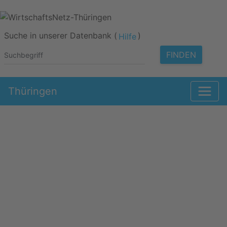
Suche in unserer Datenbank (
)
Hilfe
FINDEN
Thüringen