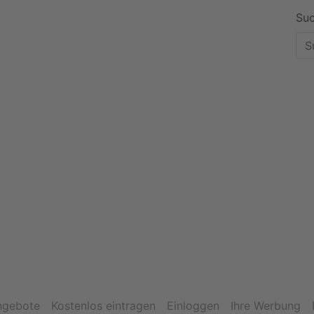
Suc
ngebote
Kostenlos eintragen
Einloggen
Ihre Werbung