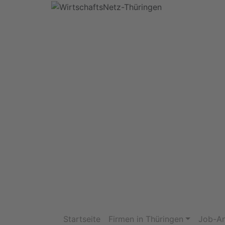
Startseite
Firmen in Thüringen
Job-A