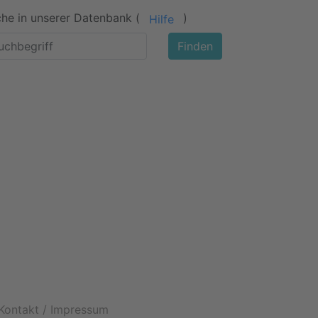
he in unserer Datenbank (
)
Hilfe
Finden
Kontakt / Impressum