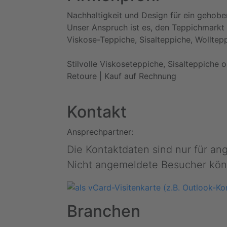
Nachhaltigkeit und Design für ein gehoben
Unser Anspruch ist es, den Teppichmarkt 
Viskose-Teppiche, Sisalteppiche, Wolltep
Stilvolle Viskoseteppiche, Sisalteppiche 
Retoure | Kauf auf Rechnung
Kontakt
Ansprechpartner:
Die Kontaktdaten sind nur für a
Nicht angemeldete Besucher kön
Branchen