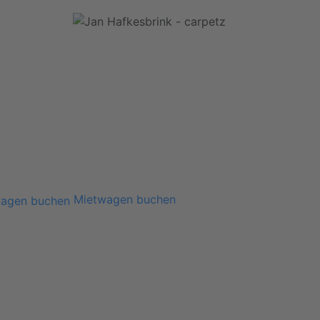
Mietwagen buchen