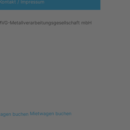
Kontakt / Impressum
Mietwagen buchen