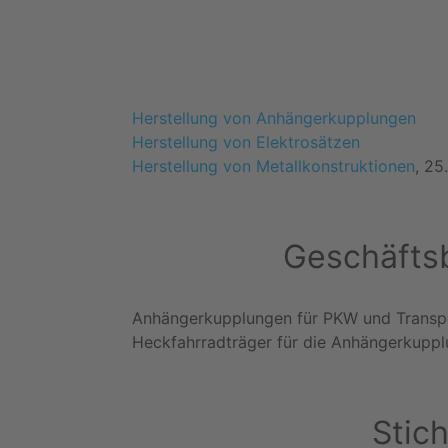
Herstellung von Anhängerkupplungen
Herstellung von Elektrosätzen
Herstellung von Metallkonstruktionen
, 25.
Geschäftsb
Anhängerkupplungen für PKW und Transp
Heckfahrradträger für die Anhängerkupp
Stic