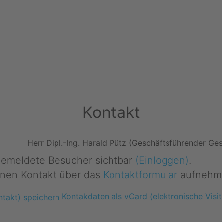
Kontakt
Herr Dipl.-Ing. Harald Pütz (Geschäftsführender Ges
ngemeldete Besucher sichtbar
(Einloggen)
.
nen Kontakt über das
Kontaktformular
aufnehm
Kontakdaten als vCard (elektronische Visit