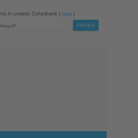
he in unserer Datenbank (
)
Hilfe
FINDEN