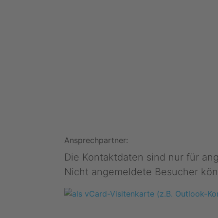
Ansprechpartner:
Die Kontaktdaten sind nur für a
Nicht angemeldete Besucher kön