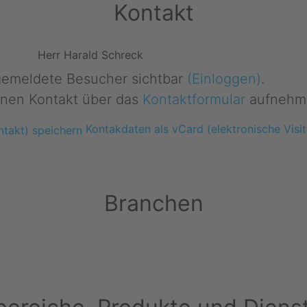
Kontakt
Herr Harald Schreck
ngemeldete Besucher sichtbar
(Einloggen)
.
nen Kontakt über das
Kontaktformular
aufnehm
Kontakdaten als vCard (elektronische Visit
Branchen