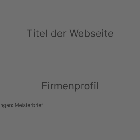
Titel der Webseite
Firmenprofil
ungen: Meisterbrief