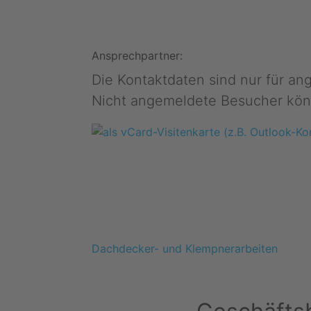
Ansprechpartner:
Die Kontaktdaten sind nur für a
Nicht angemeldete Besucher kön
Dachdecker- und Klempnerarbeiten