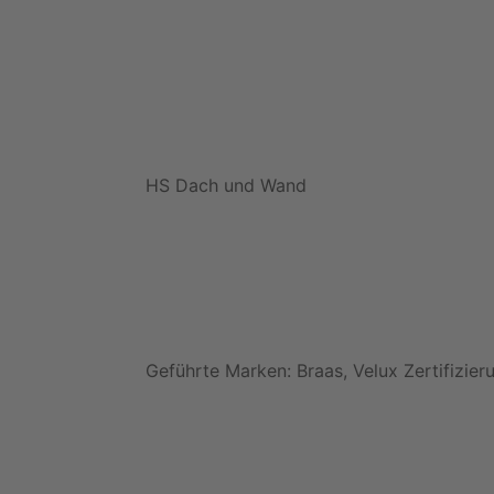
HS Dach und Wand
Geführte Marken: Braas, Velux Zertifizier