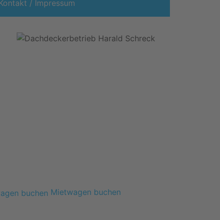
Kontakt / Impressum
Mietwagen buchen