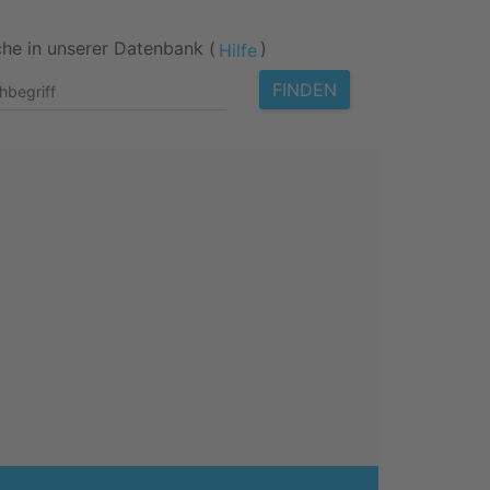
he in unserer Datenbank (
)
Hilfe
FINDEN