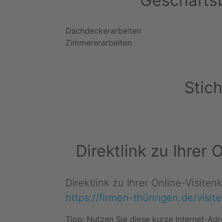
Geschäftsb
Dachdeckerarbeiten
Zimmererarbeiten
Stic
Direktlink zu Ihrer
Direktlink zu Ihrer Online-Visite
https://firmen-thüringen.de/visit
Tipp: Nutzen Sie diese kurze Internet-Adr