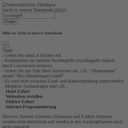
Suche in unserer Datenbank (
Hilfe
)
Finden
Hilfe zur Suche in unserer Datenbank
×
Tipps:
- Geben Sie mind. 4 Zeichen ein
- Kombinieren sie mehrere Suchbegriffe (Suchbegriffe einfach
durch Leerzeichen trennen)
- Geben Sie nur Teile Ihres Suchtextes ein, z.B.: "Mustermann"
anstatt "Max Mustermann GmbH"
- Es wird nicht zwischen Groß- und Kleinschreibung unterschieden
- Mögliche Suchanfragen sind z.B.:
Hotel Erfurt
Webseiten erstellen
Elektro Erfurt
Internet Programmierung
Hinweis: Internet-Adressen (Domains) und E-Mail-Adressen
werden nicht durchsucht und werden in den Suchergebnissen auch
nicht angezeigt.