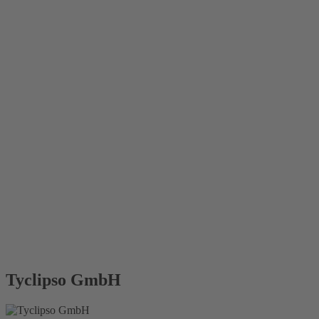
Tyclipso GmbH