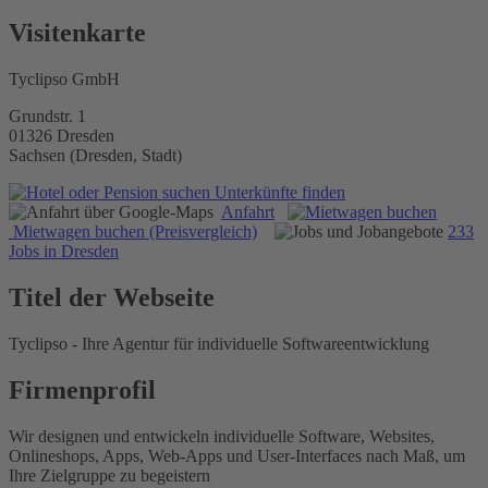
Visitenkarte
Tyclipso GmbH
Grundstr. 1
01326 Dresden
Sachsen (Dresden, Stadt)
Unterkünfte finden
Anfahrt
Mietwagen buchen (Preisvergleich)
233
Jobs in Dresden
Titel der Webseite
Tyclipso - Ihre Agentur für individuelle Softwareentwicklung
Firmenprofil
Wir designen und entwickeln individuelle Software, Websites,
Onlineshops, Apps, Web-Apps und User-Interfaces nach Maß, um
Ihre Zielgruppe zu begeistern