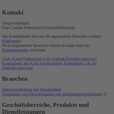
Kontakt
Ansprechpartner:
Frau Claudia Fehrenbach (Geschäftsführung)
Die Kontaktdaten sind nur für angemeldete Besucher sichtbar
(Einloggen)
.
Nicht angemeldete Besucher können Kontakt über das
Kontaktformular
aufnehme
Kontakdaten als vCard (elektronische Visitenkarte, z.B. für
Outlook) speichern
Branchen
Datenverarbeitung und Datenbanken
Erbringung von Dienstleistungen der Informationstechnologie
, 62
Geschäftsbereiche, Produkte und
Dienstleistungen