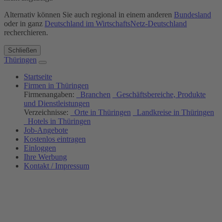
Alternativ können Sie auch regional in einem anderen
Bundesland
oder in ganz
Deutschland im WirtschaftsNetz-Deutschland
recherchieren.
Schließen
Thüringen
Startseite
Firmen in Thüringen
Firmenangaben:
Branchen
Geschäftsbereiche, Produkte
und Dienstleistungen
Verzeichnisse:
Orte in Thüringen
Landkreise in Thüringen
Hotels in Thüringen
Job-Angebote
Kostenlos eintragen
Einloggen
Ihre Werbung
Kontakt / Impressum