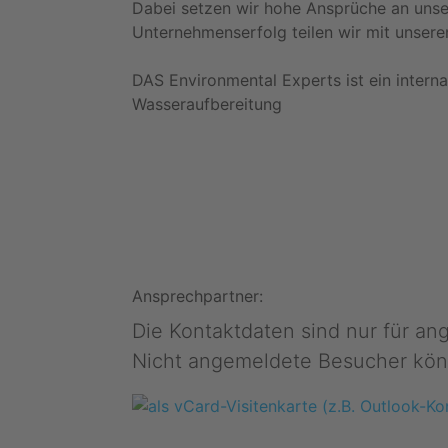
Dabei setzen wir hohe Ansprüche an unse
Unternehmenserfolg teilen wir mit unseren
DAS Environmental Experts ist ein intern
Wasseraufbereitung
Ansprechpartner:
Die Kontaktdaten sind nur für a
Nicht angemeldete Besucher kön