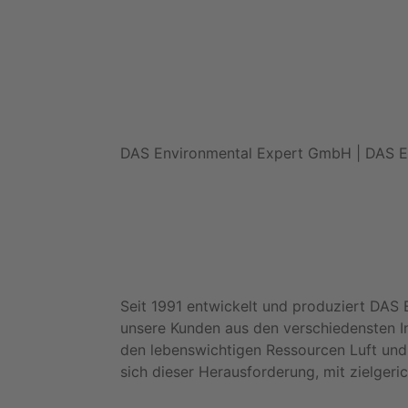
DAS Environmental Expert GmbH | DAS 
Seit 1991 entwickelt und produziert DAS 
unsere Kunden aus den verschiedensten I
den lebenswichtigen Ressourcen Luft und 
sich dieser Herausforderung, mit zielger