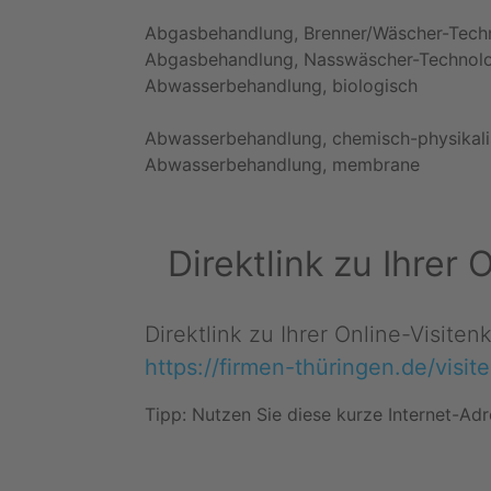
Abgasbehandlung, Brenner/Wäscher-Tech
Abgasbehandlung, Nasswäscher-Technol
Abwasserbehandlung, biologisch
Abwasserbehandlung, chemisch-physikal
Abwasserbehandlung, membrane
Direktlink zu Ihrer
Direktlink zu Ihrer Online-Visite
https://firmen-thüringen.de/visi
Tipp: Nutzen Sie diese kurze Internet-Adr