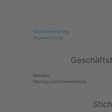
Wasserbehandlung
Abgasreinigung
Geschäftsb
Betreiber
Wartung und Instandhaltung
Stic