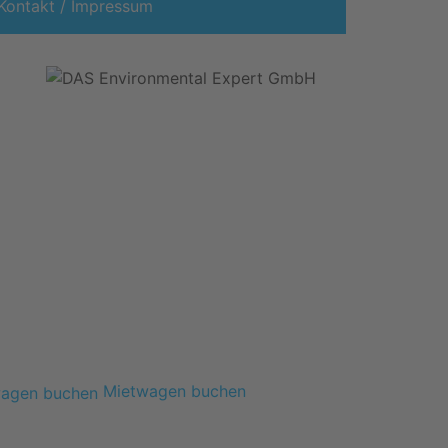
Kontakt / Impressum
Mietwagen buchen