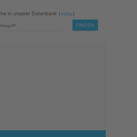
he in unserer Datenbank (
)
Hilfe
FINDEN