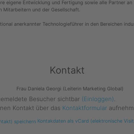
re eigene Entwicklung und Fertigung sowie alle Partner an
 Mitarbeitern und der Gesellschaft.
ational anerkannter Technologieführer in den Bereichen ind
Kontakt
Frau Daniela Georgi (Leiterin Marketing Global)
ngemeldete Besucher sichtbar
(Einloggen)
.
nen Kontakt über das
Kontaktformular
aufnehm
Kontakdaten als vCard (elektronische Visit