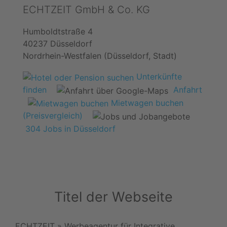
ECHTZEIT GmbH & Co. KG
Humboldtstraße 4
40237 Düsseldorf
Nordrhein-Westfalen (Düsseldorf, Stadt)
Unterkünfte
finden
Anfahrt
Mietwagen buchen
(Preisvergleich)
304 Jobs in Düsseldorf
Titel der Webseite
ECHTZEIT » Werbeagentur für Integrative