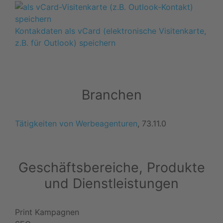
Kontakdaten als vCard (elektronische Visitenkarte,
z.B. für Outlook) speichern
Branchen
Tätigkeiten von Werbeagenturen
, 73.11.0
Geschäftsbereiche, Produkte
und Dienstleistungen
Print Kampagnen