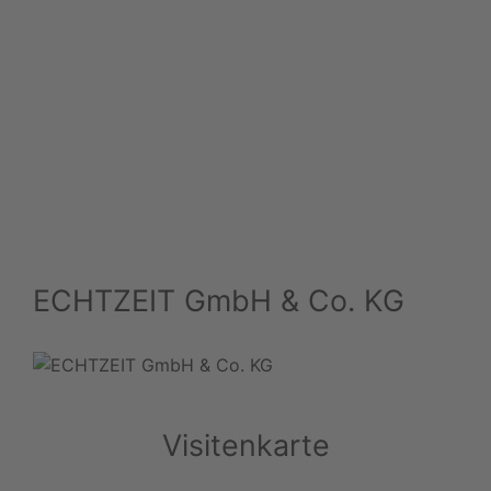
ECHTZEIT GmbH & Co. KG
Visitenkarte