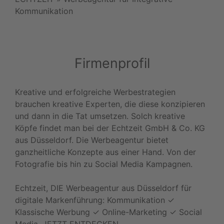
Kommunikation
Firmenprofil
Kreative und erfolgreiche Werbestrategien
brauchen kreative Experten, die diese konzipieren
und dann in die Tat umsetzen. Solch kreative
Köpfe findet man bei der Echtzeit GmbH & Co. KG
aus Düsseldorf. Die Werbeagentur bietet
ganzheitliche Konzepte aus einer Hand. Von der
Fotografie bis hin zu Social Media Kampagnen.
Echtzeit, DIE Werbeagentur aus Düsseldorf für
digitale Markenführung: Kommunikation ✓
Klassische Werbung ✓ Online-Marketing ✓ Social
Media. JETZT ENTDECKEN