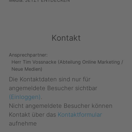
Kontakt
Ansprechpartner:
Herr Tim Vossnacke (Abteilung Online Marketing /
Neue Medien)
Die Kontaktdaten sind nur für
angemeldete Besucher sichtbar
(Einloggen)
.
Nicht angemeldete Besucher können
Kontakt über das
Kontaktformular
aufnehme