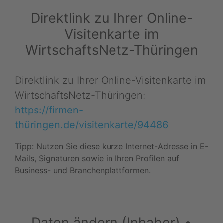
Direktlink zu Ihrer Online-
Visitenkarte im
WirtschaftsNetz-Thüringen
Direktlink zu Ihrer Online-Visitenkarte im
WirtschaftsNetz-Thüringen:
https://firmen-
thüringen.de/visitenkarte/94486
Tipp: Nutzen Sie diese kurze Internet-Adresse in E-
Mails, Signaturen sowie in Ihren Profilen auf
Business- und Branchenplattformen.
Daten ändern (Inhaber) •