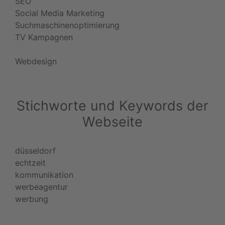
SEO
Social Media Marketing
Suchmaschinenoptimierung
TV Kampagnen
Webdesign
Stichworte und Keywords der
Webseite
düsseldorf
echtzeit
kommunikation
werbeagentur
werbung