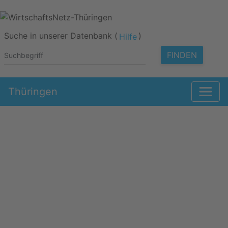
Suche in unserer Datenbank (
)
Hilfe
FINDEN
Thüringen