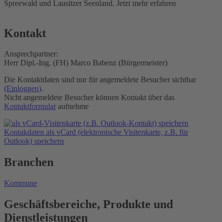
Spreewald und Lausitzer Seenland. Jetzt mehr erfahren
Kontakt
Ansprechpartner:
Herr Dipl.-Ing. (FH) Marco Babenz (Bürgermeister)
Die Kontaktdaten sind nur für angemeldete Besucher sichtbar
(Einloggen)
.
Nicht angemeldete Besucher können Kontakt über das
Kontaktformular
aufnehme
Kontakdaten als vCard (elektronische Visitenkarte, z.B. für
Outlook) speichern
Branchen
Kommune
Geschäftsbereiche, Produkte und
Dienstleistungen