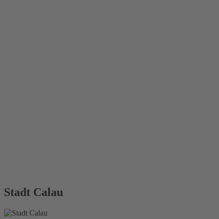
Stadt Calau