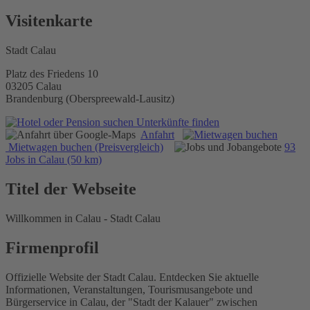
Visitenkarte
Stadt Calau
Platz des Friedens 10
03205 Calau
Brandenburg (Oberspreewald-Lausitz)
Unterkünfte finden
Anfahrt
Mietwagen buchen (Preisvergleich)
93
Jobs in Calau (50 km)
Titel der Webseite
Willkommen in Calau - Stadt Calau
Firmenprofil
Offizielle Website der Stadt Calau. Entdecken Sie aktuelle
Informationen, Veranstaltungen, Tourismusangebote und
Bürgerservice in Calau, der "Stadt der Kalauer" zwischen