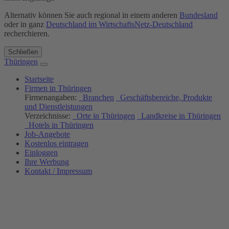
Alternativ können Sie auch regional in einem anderen
Bundesland
oder in ganz
Deutschland im WirtschaftsNetz-Deutschland
recherchieren.
Schließen
Thüringen
Startseite
Firmen in Thüringen
Firmenangaben:
Branchen
Geschäftsbereiche, Produkte
und Dienstleistungen
Verzeichnisse:
Orte in Thüringen
Landkreise in Thüringen
Hotels in Thüringen
Job-Angebote
Kostenlos eintragen
Einloggen
Ihre Werbung
Kontakt / Impressum