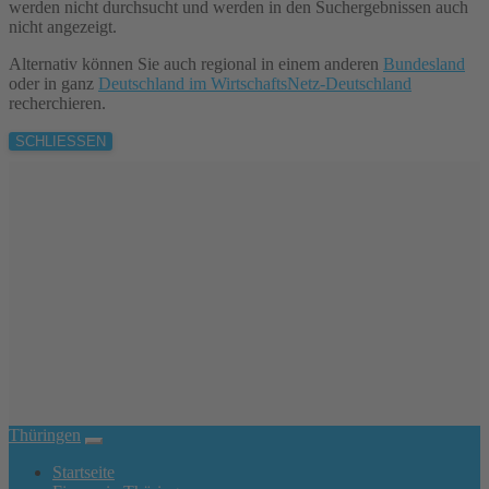
werden nicht durchsucht und werden in den Suchergebnissen auch
nicht angezeigt.
Alternativ können Sie auch regional in einem anderen
Bundesland
oder in ganz
Deutschland im WirtschaftsNetz-Deutschland
recherchieren.
SCHLIESSEN
Thüringen
Startseite