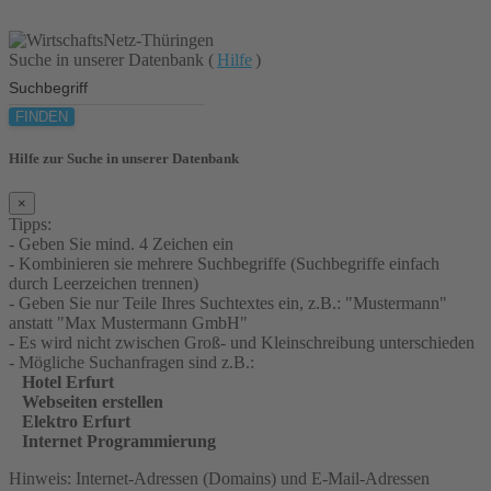
Suche in unserer Datenbank (
Hilfe
)
FINDEN
Hilfe zur Suche in unserer Datenbank
×
Tipps:
- Geben Sie mind. 4 Zeichen ein
- Kombinieren sie mehrere Suchbegriffe (Suchbegriffe einfach
durch Leerzeichen trennen)
- Geben Sie nur Teile Ihres Suchtextes ein, z.B.: "Mustermann"
anstatt "Max Mustermann GmbH"
- Es wird nicht zwischen Groß- und Kleinschreibung unterschieden
- Mögliche Suchanfragen sind z.B.:
Hotel Erfurt
Webseiten erstellen
Elektro Erfurt
Internet Programmierung
Hinweis: Internet-Adressen (Domains) und E-Mail-Adressen