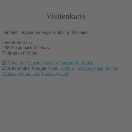
Visitenkarte
Familien- Jugendherberge Tambach- Dietharz
Oberhofer Str. 3
99897 Tambach-Dietharz
Thüringen (Gotha)
Unterkünfte finden
Anfahrt
Mietwagen buchen (Preisvergleich)