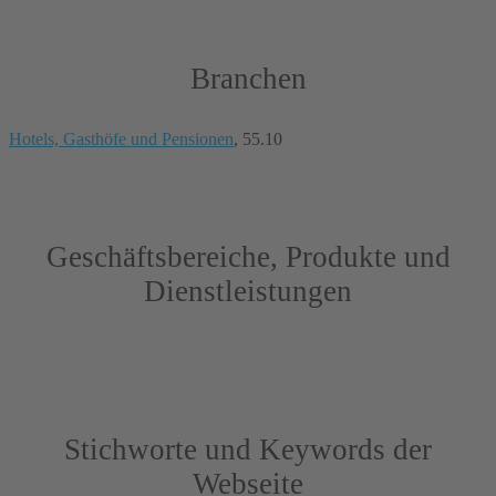
Branchen
Hotels, Gasthöfe und Pensionen
, 55.10
Geschäftsbereiche, Produkte und
Dienstleistungen
Stichworte und Keywords der
Webseite