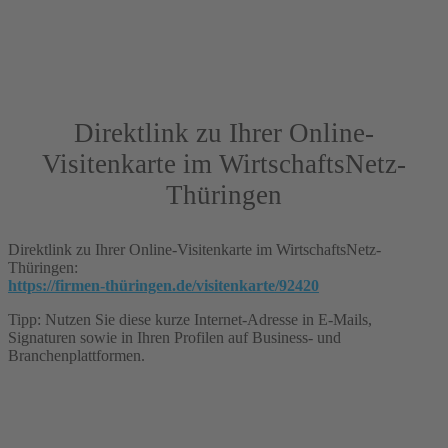
Direktlink zu Ihrer Online-
Visitenkarte im WirtschaftsNetz-
Thüringen
Direktlink zu Ihrer Online-Visitenkarte im WirtschaftsNetz-
Thüringen:
https://firmen-thüringen.de/visitenkarte/92420
Tipp: Nutzen Sie diese kurze Internet-Adresse in E-Mails,
Signaturen sowie in Ihren Profilen auf Business- und
Branchenplattformen.