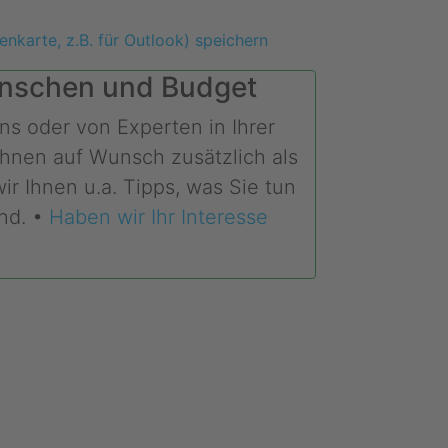
enkarte, z.B. für Outlook) speichern
Wünschen und Budget
ns oder von Experten in Ihrer
Ihnen auf Wunsch zusätzlich als
r Ihnen u.a. Tipps, was Sie tun
nd. •
Haben wir Ihr Interesse