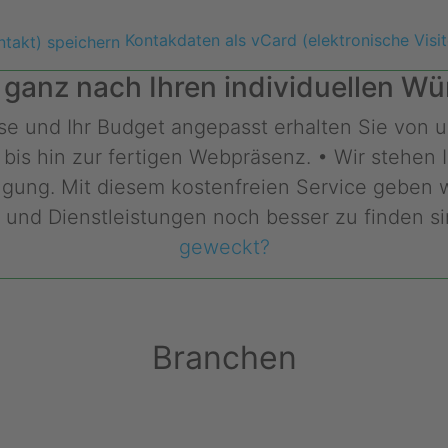
Kontakdaten als vCard (elektronische Visit
 ganz nach Ihren individuellen 
isse und Ihr Budget angepasst erhalten Sie von u
is hin zur fertigen Webpräsenz. • Wir stehen 
gung. Mit diesem kostenfreien Service geben wi
 und Dienstleistungen noch besser zu finden si
geweckt?
Branchen