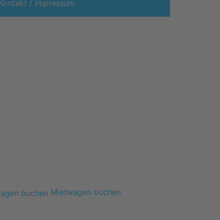
Kontakt / Impressum
Mietwagen buchen