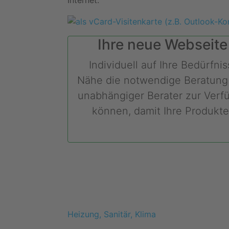
Internet:
Ihre neue Webseite
Individuell auf Ihre Bedürfn
Nähe die notwendige Beratung b
unabhängiger Berater zur Verfü
können, damit Ihre Produkte
Heizung, Sanitär, Klima