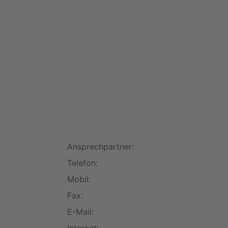
Ansprechpartner:
Telefon:
Mobil:
Fax:
E-Mail: