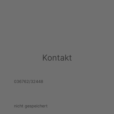
Kontakt
036762/32448
nicht gespeichert