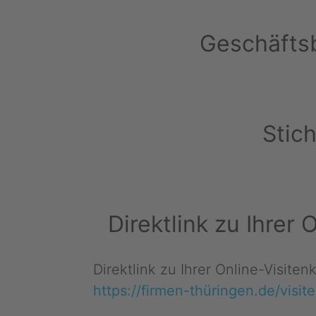
Geschäftsb
Stic
Direktlink zu Ihrer
Direktlink zu Ihrer Online-Visite
https://firmen-thüringen.de/visit