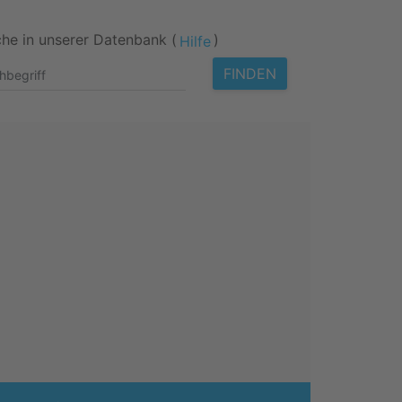
he in unserer Datenbank (
)
Hilfe
FINDEN