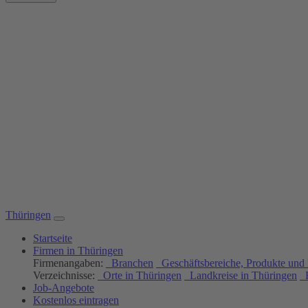
Thüringen
Startseite
Firmen in Thüringen
Firmenangaben:
Branchen
Geschäftsbereiche, Produkte und 
Verzeichnisse:
Orte in Thüringen
Landkreise in Thüringen
H
Job-Angebote
Kostenlos eintragen