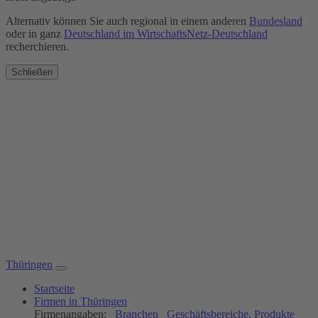
Alternativ können Sie auch regional in einem anderen
Bundesland
oder in ganz
Deutschland im WirtschaftsNetz-Deutschland
recherchieren.
Schließen
Thüringen
Startseite
Firmen in Thüringen
Firmenangaben:
Branchen
Geschäftsbereiche, Produkte