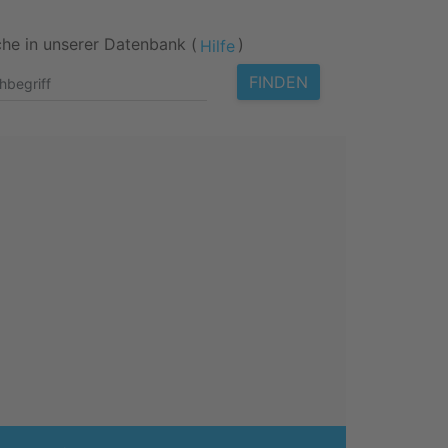
he in unserer Datenbank (
)
Hilfe
FINDEN