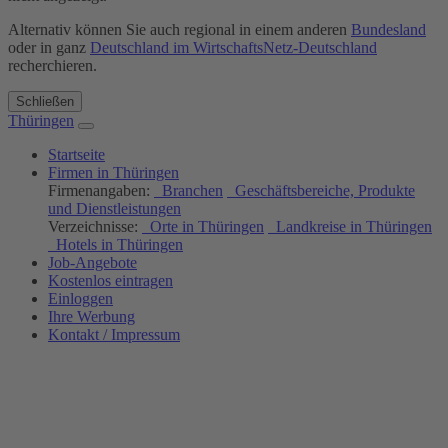
Alternativ können Sie auch regional in einem anderen
Bundesland
oder in ganz
Deutschland im WirtschaftsNetz-Deutschland
recherchieren.
Schließen
Thüringen
Startseite
Firmen in Thüringen
Firmenangaben:
Branchen
Geschäftsbereiche, Produkte
und Dienstleistungen
Verzeichnisse:
Orte in Thüringen
Landkreise in Thüringen
Hotels in Thüringen
Job-Angebote
Kostenlos eintragen
Einloggen
Ihre Werbung
Kontakt / Impressum