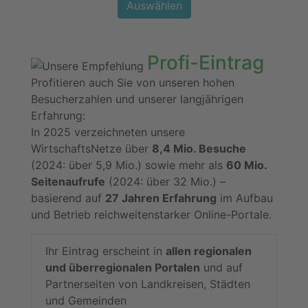
Auswählen
Profi-Eintrag
Profitieren auch Sie von unseren hohen
Besucherzahlen und unserer langjährigen
Erfahrung:
In 2025 verzeichneten unsere
WirtschaftsNetze über
8,4 Mio. Besuche
(2024: über 5,9 Mio.) sowie mehr als
60 Mio.
Seitenaufrufe
(2024: über 32 Mio.) –
basierend auf
27 Jahren Erfahrung
im Aufbau
und Betrieb reichweitenstarker Online-Portale.
Ihr Eintrag erscheint in
allen regionalen
und überregionalen Portalen
und auf
Partnerseiten von Landkreisen, Städten
und Gemeinden