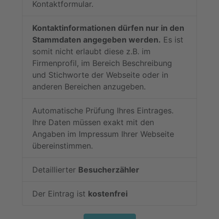
Kontaktformular.
Kontaktinformationen dürfen nur in den
Stammdaten angegeben werden.
Es ist
somit nicht erlaubt diese z.B. im
Firmenprofil, im Bereich Beschreibung
und Stichworte der Webseite oder in
anderen Bereichen anzugeben.
Automatische Prüfung Ihres Eintrages.
Ihre Daten müssen exakt mit den
Angaben im Impressum Ihrer Webseite
übereinstimmen.
Detaillierter
Besucherzähler
Der Eintrag ist
kostenfrei