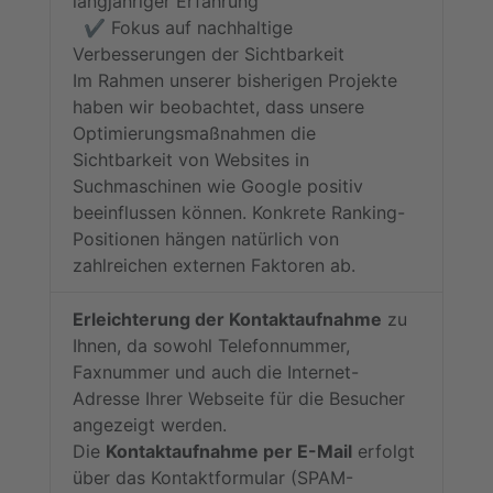
langjähriger Erfahrung
✔️ Fokus auf nachhaltige
Verbesserungen der Sichtbarkeit
Im Rahmen unserer bisherigen Projekte
haben wir beobachtet, dass unsere
Optimierungsmaßnahmen die
Sichtbarkeit von Websites in
Suchmaschinen wie Google positiv
beeinflussen können. Konkrete Ranking-
Positionen hängen natürlich von
zahlreichen externen Faktoren ab.
Erleichterung der Kontaktaufnahme
zu
Ihnen, da sowohl Telefonnummer,
Faxnummer und auch die Internet-
Adresse Ihrer Webseite für die Besucher
angezeigt werden.
Die
Kontaktaufnahme per E-Mail
erfolgt
über das Kontaktformular (SPAM-