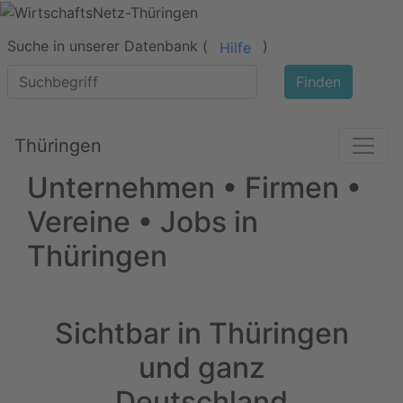
Suche in unserer Datenbank (
)
Hilfe
Finden
Thüringen
Unternehmen • Firmen •
Vereine • Jobs in
Thüringen
Sichtbar in Thüringen
und ganz
Deutschland