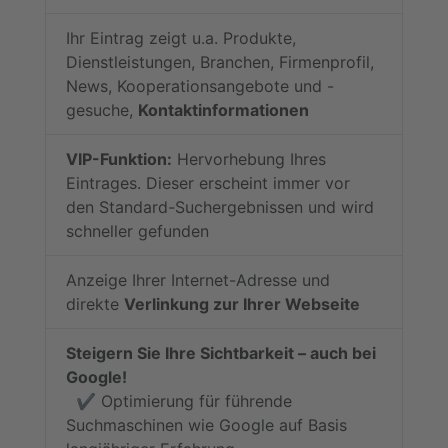
Ihr Eintrag zeigt u.a. Produkte,
Dienstleistungen, Branchen, Firmenprofil,
News, Kooperationsangebote und -
gesuche,
Kontaktinformationen
VIP-Funktion:
Hervorhebung Ihres
Eintrages. Dieser erscheint immer vor
den Standard-Suchergebnissen und wird
schneller gefunden
Anzeige Ihrer Internet-Adresse und
direkte
Verlinkung zur Ihrer Webseite
Steigern Sie Ihre Sichtbarkeit – auch bei
Google!
✔️ Optimierung für führende
Suchmaschinen wie Google auf Basis