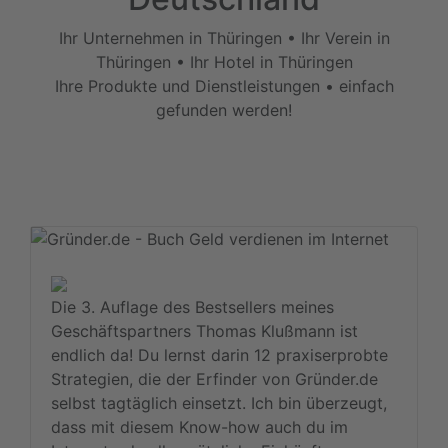
Ihr Unternehmen in Thüringen • Ihr Verein in
Thüringen • Ihr Hotel in Thüringen
Ihre Produkte und Dienstleistungen • einfach
gefunden werden!
Die 3. Auflage des Bestsellers meines
Geschäftspartners Thomas Klußmann ist
endlich da! Du lernst darin 12 praxiserprobte
Strategien, die der Erfinder von Gründer.de
selbst tagtäglich einsetzt. Ich bin überzeugt,
dass mit diesem Know-how auch du im