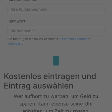
Kennwort
Sie benötigen ein neues Kennwort?
Hier neues Paßwort
anfordern
.
Kostenlos eintragen und
Eintrag auswählen
Wer aufhört zu werben, um Geld zu
sparen, kann ebenso seine Uhr
anhalten, um Zeit zu sparen.