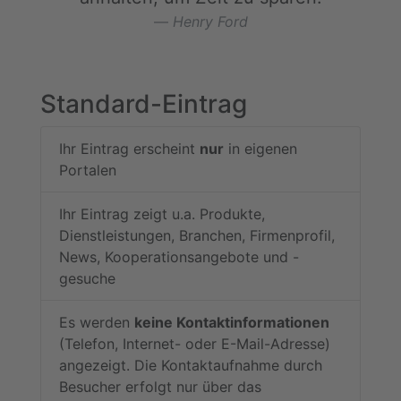
Henry Ford
Standard-Eintrag
Ihr Eintrag erscheint
nur
in eigenen
Portalen
Ihr Eintrag zeigt u.a. Produkte,
Dienstleistungen, Branchen, Firmenprofil,
News, Kooperationsangebote und -
gesuche
Es werden
keine Kontaktinformationen
(Telefon, Internet- oder E-Mail-Adresse)
angezeigt. Die Kontaktaufnahme durch
Besucher erfolgt nur über das