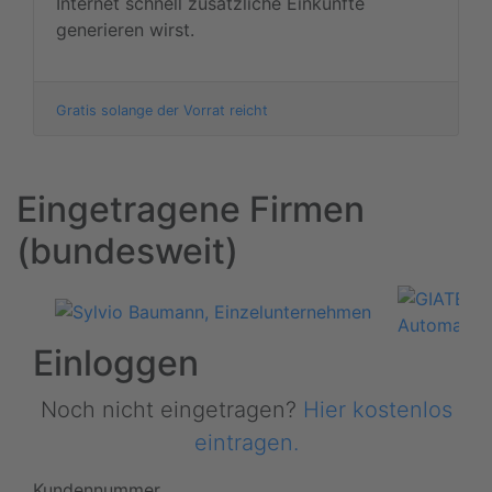
Internet schnell zusätzliche Einkünfte
generieren wirst.
Gratis solange der Vorrat reicht
Eingetragene Firmen
(bundesweit)
Einloggen
Noch nicht eingetragen?
Hier kostenlos
eintragen.
Kundennummer