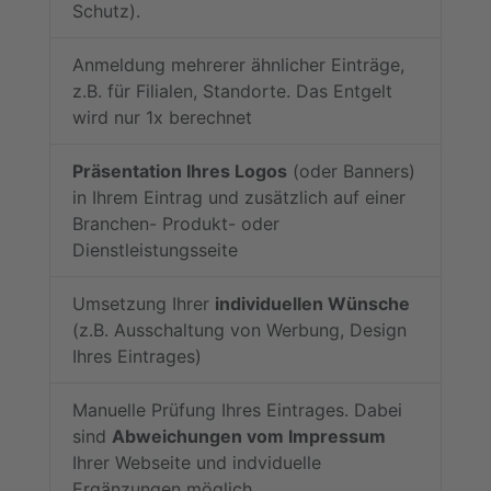
Schutz).
Anmeldung mehrerer ähnlicher Einträge,
z.B. für Filialen, Standorte. Das Entgelt
wird nur 1x berechnet
Präsentation Ihres Logos
(oder Banners)
in Ihrem Eintrag und zusätzlich auf einer
Branchen- Produkt- oder
Dienstleistungsseite
Umsetzung Ihrer
individuellen Wünsche
(z.B. Ausschaltung von Werbung, Design
Ihres Eintrages)
Manuelle Prüfung Ihres Eintrages. Dabei
sind
Abweichungen vom Impressum
Ihrer Webseite und indviduelle
Ergänzungen möglich.