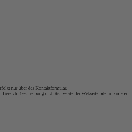
folgt nur über das Kontaktformular.
, im Bereich Beschreibung und Stichworte der Webseite oder in anderen