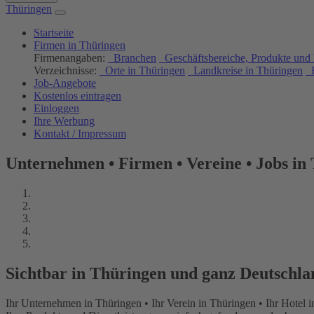
Thüringen
Startseite
Firmen in Thüringen
Firmenangaben:
Branchen
Geschäftsbereiche, Produkte und 
Verzeichnisse:
Orte in Thüringen
Landkreise in Thüringen
H
Job-Angebote
Kostenlos eintragen
Einloggen
Ihre Werbung
Kontakt / Impressum
Unternehmen • Firmen • Vereine • Jobs in
Sichtbar in Thüringen und ganz Deutschla
Ihr Unternehmen in Thüringen • Ihr Verein in Thüringen • Ihr Hotel 