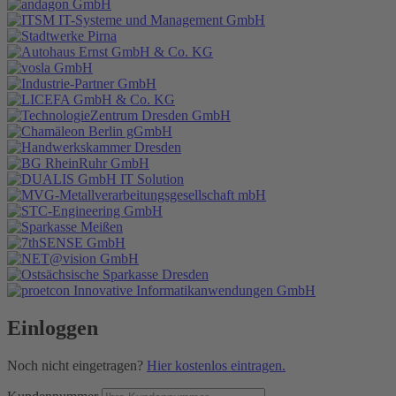
Einloggen
Noch nicht eingetragen?
Hier kostenlos eintragen.