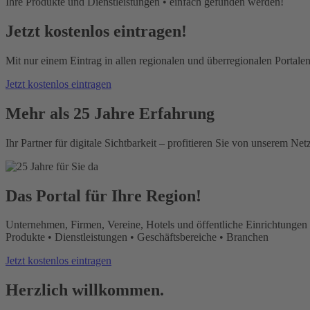
Ihre Produkte und Dienstleistungen • einfach gefunden werden!
Jetzt kostenlos eintragen!
Mit nur einem Eintrag in allen regionalen und überregionalen Portalen
Jetzt kostenlos eintragen
Mehr als 25 Jahre Erfahrung
Ihr Partner für digitale Sichtbarkeit – profitieren Sie von unserem Ne
Das Portal für Ihre Region!
Unternehmen, Firmen, Vereine, Hotels und öffentliche Einrichtungen 
Produkte • Dienstleistungen • Geschäftsbereiche • Branchen
Jetzt kostenlos eintragen
Herzlich willkommen.