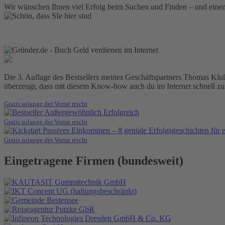
Wir wünschen Ihnen viel Erfolg beim Suchen und Finden – und eine
Die 3. Auflage des Bestsellers meines Geschäftspartners Thomas Klußma
überzeugt, dass mit diesem Know-how auch du im Internet schnell zus
Gratis solange der Vorrat reicht
Gratis solange der Vorrat reicht
Gratis solange der Vorrat reicht
Eingetragene Firmen (bundesweit)