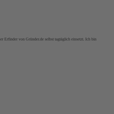
r Erfinder von Gründer.de selbst tagtäglich einsetzt. Ich bin