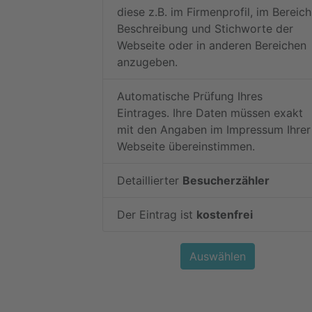
diese z.B. im Firmenprofil, im Bereich
Beschreibung und Stichworte der
Webseite oder in anderen Bereichen
anzugeben.
Automatische Prüfung Ihres
Eintrages. Ihre Daten müssen exakt
mit den Angaben im Impressum Ihrer
Webseite übereinstimmen.
Detaillierter
Besucherzähler
Der Eintrag ist
kostenfrei
Auswählen