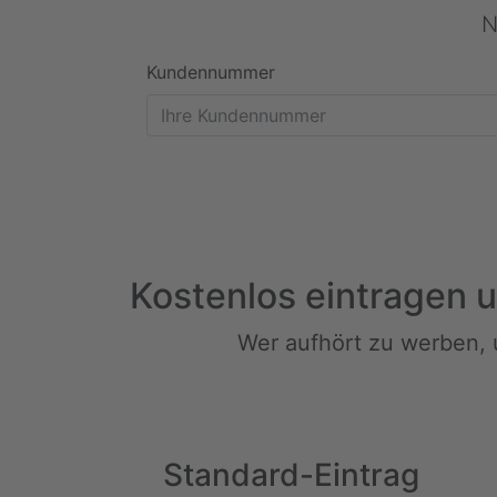
N
Kundennummer
Kostenlos eintragen 
Wer aufhört zu werben, 
Standard-Eintrag