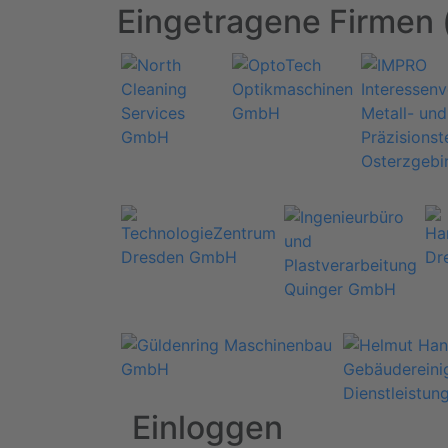
Eingetragene Firmen 
Einloggen