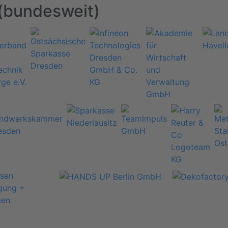
(bundesweit)