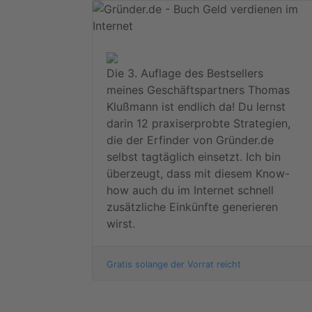
Die 3. Auflage des Bestsellers
meines Geschäftspartners Thomas
Klußmann ist endlich da! Du lernst
darin 12 praxiserprobte Strategien,
die der Erfinder von Gründer.de
selbst tagtäglich einsetzt. Ich bin
überzeugt, dass mit diesem Know-
how auch du im Internet schnell
zusätzliche Einkünfte generieren
wirst.
Gratis solange der Vorrat reicht