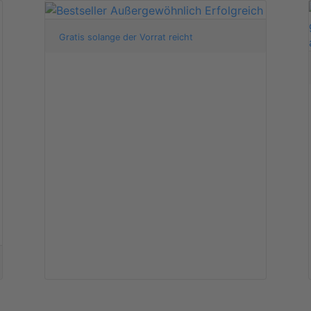
Gratis solange der Vorrat reicht