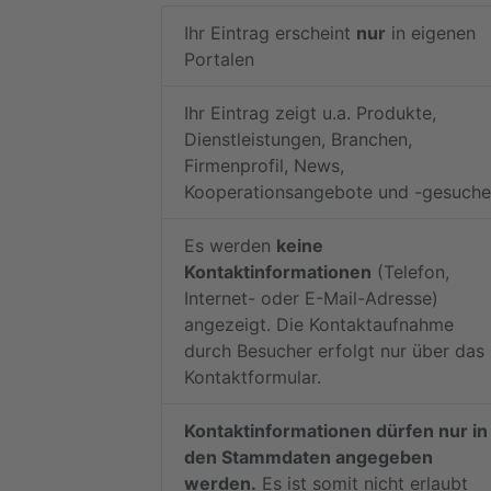
Ihr Eintrag erscheint
nur
in eigenen
Portalen
Ihr Eintrag zeigt u.a. Produkte,
Dienstleistungen, Branchen,
Firmenprofil, News,
Kooperationsangebote und -gesuche
Es werden
keine
Kontaktinformationen
(Telefon,
Internet- oder E-Mail-Adresse)
angezeigt. Die Kontaktaufnahme
durch Besucher erfolgt nur über das
Kontaktformular.
Kontaktinformationen dürfen nur in
den Stammdaten angegeben
werden.
Es ist somit nicht erlaubt