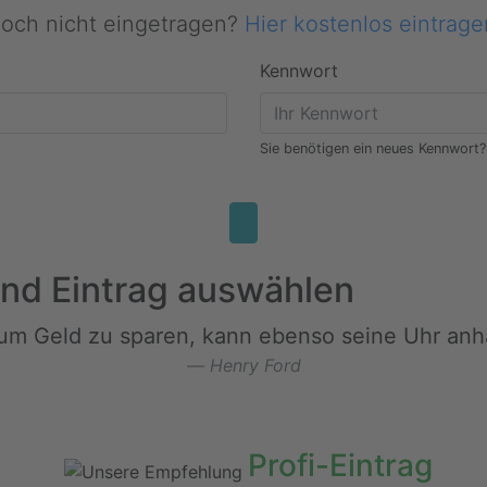
och nicht eingetragen?
Hier kostenlos eintrage
Kennwort
Sie benötigen ein neues Kennwort
und Eintrag auswählen
um Geld zu sparen, kann ebenso seine Uhr anha
Henry Ford
Profi-Eintrag