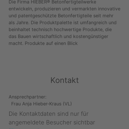
Die Firma HIEBER® Betonfertigteilwerke
entwickeln, produzieren und vermarkten innovative
und patentgeschützte Betonfertigteile seit mehr
als Jahre. Die Produktpalette ist umfangreich und
beinhaltet technisch hochwertige Produkte, die
das Bauen wirtschaftlich und kostengünstiger
macht. Produkte auf einen Blick
Kontakt
Ansprechpartner:
Frau Anja Hieber-Kraus (VL)
Die Kontaktdaten sind nur für
angemeldete Besucher sichtbar