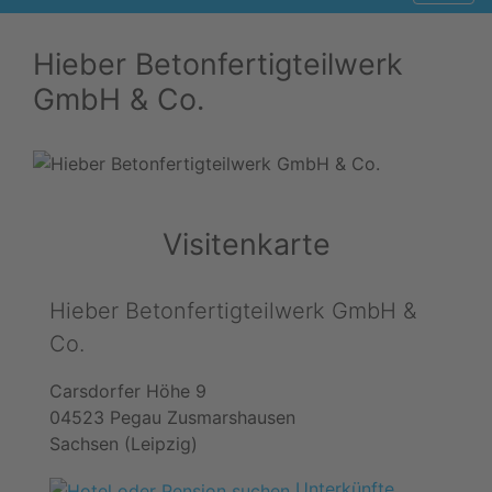
Hieber Betonfertigteilwerk
GmbH & Co.
Visitenkarte
Hieber Betonfertigteilwerk GmbH &
Co.
Carsdorfer Höhe 9
04523 Pegau Zusmarshausen
Sachsen (Leipzig)
Unterkünfte