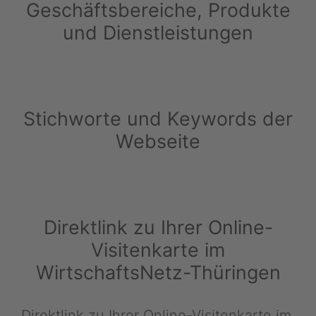
Geschäftsbereiche, Produkte
und Dienstleistungen
Stichworte und Keywords der
Webseite
Direktlink zu Ihrer Online-
Visitenkarte im
WirtschaftsNetz-Thüringen
Direktlink zu Ihrer Online-Visitenkarte im