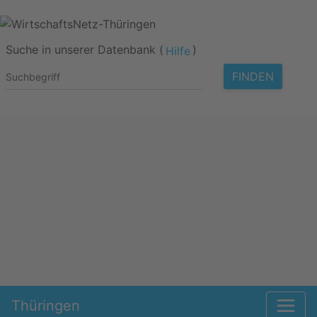
Suche in unserer Datenbank (
)
Hilfe
FINDEN
Thüringen