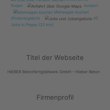
finden
Anfahrt
Mietwagen buchen
(Preisvergleich)
45
Jobs in Pegau (20 km)
Titel der Webseite
HIEBER Betonfertigteilwerk GmbH - Hieber Beton
Firmenprofil