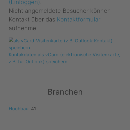
(Einloggen)
.
Nicht angemeldete Besucher können
Kontakt über das
Kontaktformular
aufnehme
Kontakdaten als vCard (elektronische Visitenkarte,
z.B. für Outlook) speichern
Branchen
Hochbau
, 41