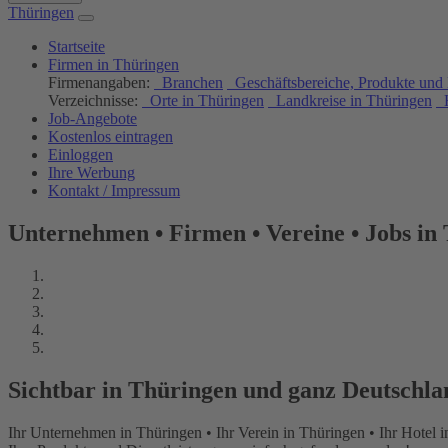
Thüringen
Startseite
Firmen in Thüringen
Firmenangaben:
Branchen
Geschäftsbereiche, Produkte und 
Verzeichnisse:
Orte in Thüringen
Landkreise in Thüringen
H
Job-Angebote
Kostenlos eintragen
Einloggen
Ihre Werbung
Kontakt / Impressum
Unternehmen • Firmen • Vereine • Jobs in
Sichtbar in Thüringen und ganz Deutschla
Ihr Unternehmen in Thüringen • Ihr Verein in Thüringen • Ihr Hotel 