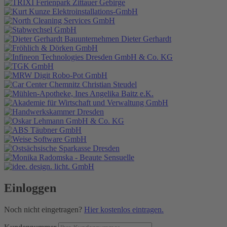
Einloggen
Noch nicht eingetragen?
Hier kostenlos eintragen.