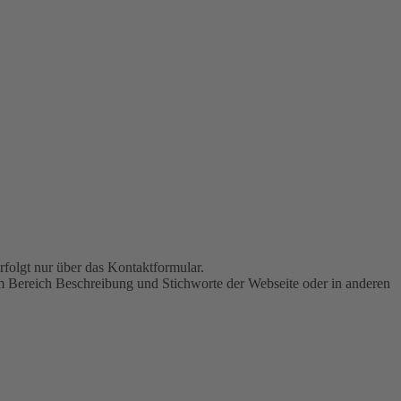
folgt nur über das Kontaktformular.
, im Bereich Beschreibung und Stichworte der Webseite oder in anderen