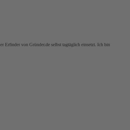
r Erfinder von Gründer.de selbst tagtäglich einsetzt. Ich bin