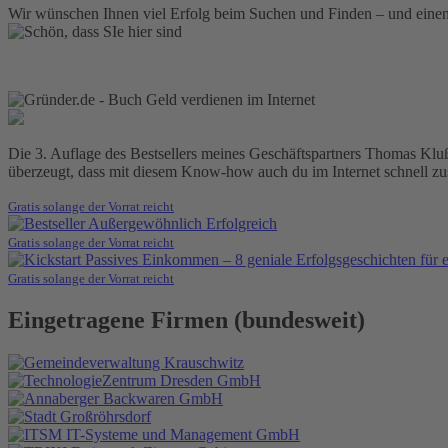
Wir wünschen Ihnen viel Erfolg beim Suchen und Finden – und eine
Die 3. Auflage des Bestsellers meines Geschäftspartners Thomas Klußma
überzeugt, dass mit diesem Know-how auch du im Internet schnell zus
Gratis solange der Vorrat reicht
Gratis solange der Vorrat reicht
Gratis solange der Vorrat reicht
Eingetragene Firmen (bundesweit)