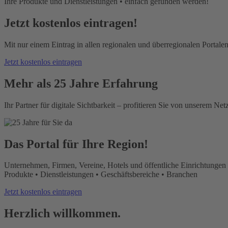
Ihre Produkte und Dienstleistungen • einfach gefunden werden!
Jetzt kostenlos eintragen!
Mit nur einem Eintrag in allen regionalen und überregionalen Portalen
Jetzt kostenlos eintragen
Mehr als 25 Jahre Erfahrung
Ihr Partner für digitale Sichtbarkeit – profitieren Sie von unserem Ne
Das Portal für Ihre Region!
Unternehmen, Firmen, Vereine, Hotels und öffentliche Einrichtungen 
Produkte • Dienstleistungen • Geschäftsbereiche • Branchen
Jetzt kostenlos eintragen
Herzlich willkommen.