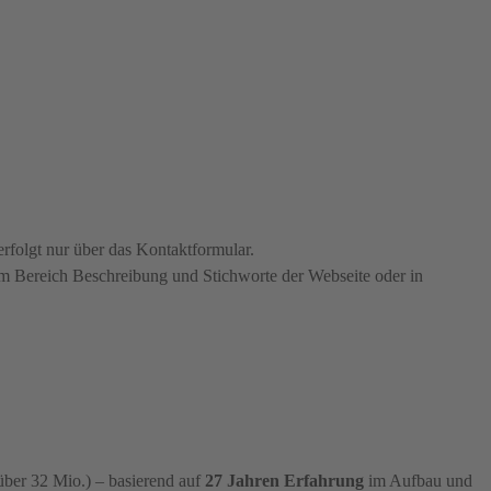
rfolgt nur über das Kontaktformular.
, im Bereich Beschreibung und Stichworte der Webseite oder in
über 32 Mio.) – basierend auf
27 Jahren Erfahrung
im Aufbau und