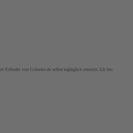
r Erfinder von Gründer.de selbst tagtäglich einsetzt. Ich bin