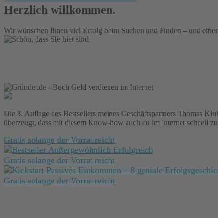
Herzlich willkommen.
Wir wünschen Ihnen viel Erfolg beim Suchen und Finden – und eine
Die 3. Auflage des Bestsellers meines Geschäftspartners Thomas Klußma
überzeugt, dass mit diesem Know-how auch du im Internet schnell zus
Gratis solange der Vorrat reicht
Gratis solange der Vorrat reicht
Gratis solange der Vorrat reicht