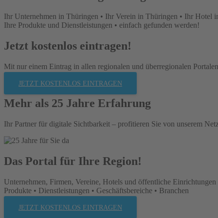
Ihr Unternehmen in Thüringen • Ihr Verein in Thüringen • Ihr Hotel 
Ihre Produkte und Dienstleistungen • einfach gefunden werden!
Jetzt kostenlos eintragen!
Mit nur einem Eintrag in allen regionalen und überregionalen Portalen
JETZT KOSTENLOS EINTRAGEN
Mehr als 25 Jahre Erfahrung
Ihr Partner für digitale Sichtbarkeit – profitieren Sie von unserem Ne
Das Portal für Ihre Region!
Unternehmen, Firmen, Vereine, Hotels und öffentliche Einrichtungen 
Produkte • Dienstleistungen • Geschäftsbereiche • Branchen
JETZT KOSTENLOS EINTRAGEN