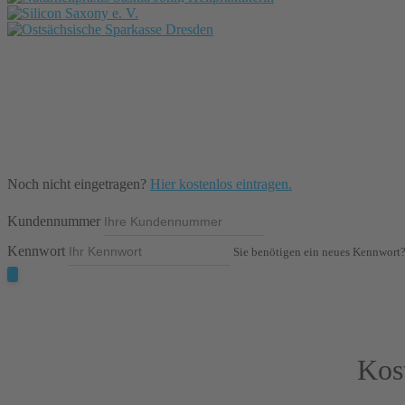
Noch nicht eingetragen?
Hier kostenlos eintragen.
Kundennummer
Kennwort
Sie benötigen ein neues Kennwort
Kos